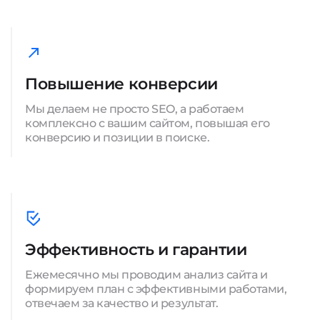
Повышение конверсии
Мы делаем не просто SEO, а работаем
комплексно с вашим сайтом, повышая его
конверсию и позиции в поиске.
Эффективность и гарантии
Ежемесячно мы проводим анализ сайта и
формируем план с эффективными работами,
отвечаем за качество и результат.