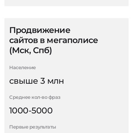
Продвижение
сайтов в мегаполисе
(Мск, Спб)
Население
свыше 3 млн
Среднее кол-во фраз
1000-5000
Первые результаты