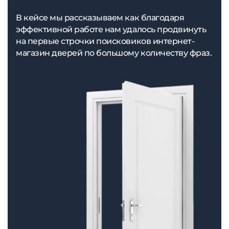
В кейсе мы рассказываем как благодаря
эффективной работе нам удалось продвинуть
на первые строчки поисковиков интернет-
магазин дверей по большому количеству фраз.