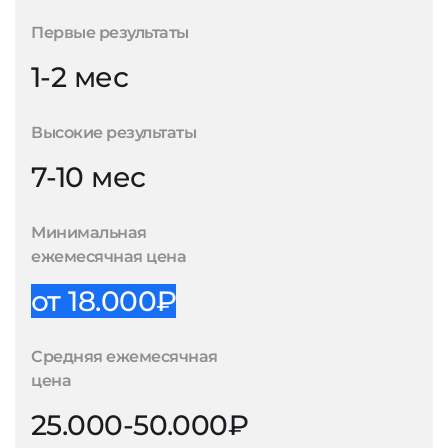
Первые результаты
1-2 мес
Высокие результаты
7-10 мес
Минимальная
ежемесячная цена
от 18.000₽
Средняя ежемесячная
цена
25.000-50.000₽