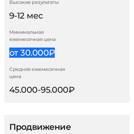
Высокие результаты
9-12 мес
Минимальная
ежемесячная цена
от 30.000₽
Средняя ежемесячная
цена
45.000-95.000₽
Продвижение