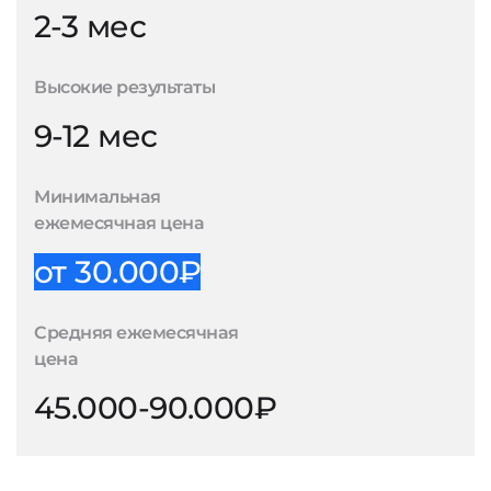
2-3 мес
Высокие результаты
9-12 мес
Минимальная
ежемесячная цена
от 30.000₽
Средняя ежемесячная
цена
45.000-90.000₽