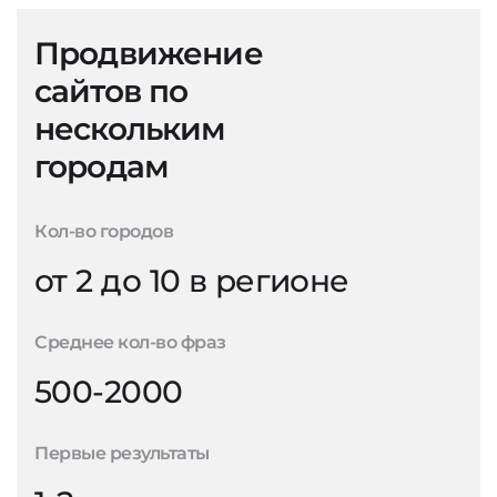
Продвижение
сайтов по
нескольким
городам
Кол-во городов
от 2 до 10 в регионе
Среднее кол-во фраз
500-2000
Первые результаты