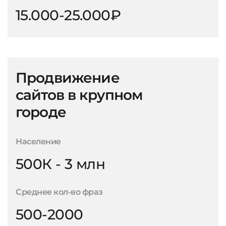
15.000-25.000₽
Продвижение
сайтов в крупном
городе
Население
500К - 3 млн
Среднее кол-во фраз
500-2000