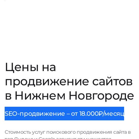
Цены на
продвижение сайтов
в Нижнем Новгороде
SEO-продвижение – от 18.000₽/месяц
Стоимость услуг поискового продвижения сайта в