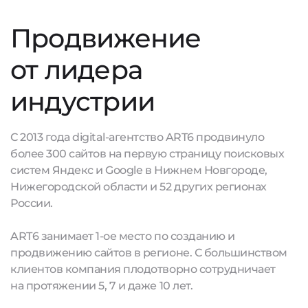
Продвижение
от лидера
индустрии
С 2013 года digital-агентство ART6 продвинуло
более 300 сайтов на первую страницу поисковых
систем Яндекс и Google в Нижнем Новгороде,
Нижегородской области и 52 других регионах
России.
ART6 занимает 1-ое место по созданию и
продвижению сайтов в регионе. С большинством
клиентов компания плодотворно сотрудничает
на протяжении 5, 7 и даже 10 лет.