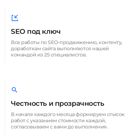
SEO под ключ
Все работы по SEO-продвижению, контенту,
доработкам сайта выполняются нашей
командой из 25 специалистов.
Честность и прозрачность
В начале каждого месяца формируем список
работ с указанием стоимости каждой,
согласовываем с вами до выполнения.