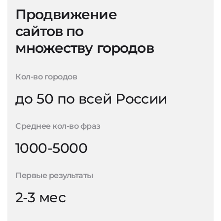
Продвижение
сайтов по
множеству городов
Кол-во городов
до 50 по всей России
Среднее кол-во фраз
1000-5000
Первые результаты
2-3 мес