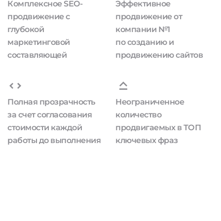
Комплексное SEO-
Эффективное
продвижение с
продвижение от
глубокой
компании №1
маркетинговой
по созданию и
составляющей
продвижению сайтов
Полная прозрачность
Неограниченное
за счет согласования
количество
стоимости каждой
продвигаемых в ТОП
работы до выполнения
ключевых фраз