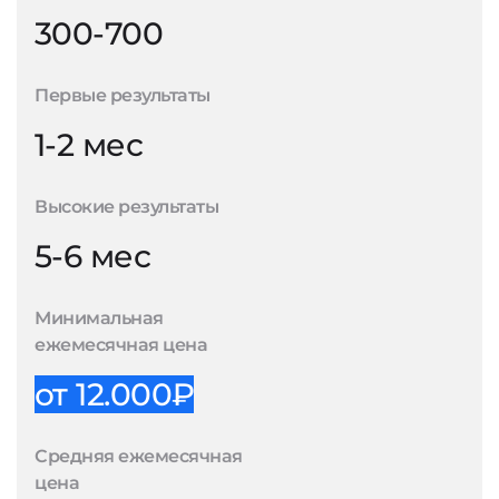
300-700
Первые результаты
1-2 мес
Высокие результаты
5-6 мес
Минимальная
ежемесячная цена
от 12.000₽
Средняя ежемесячная
цена