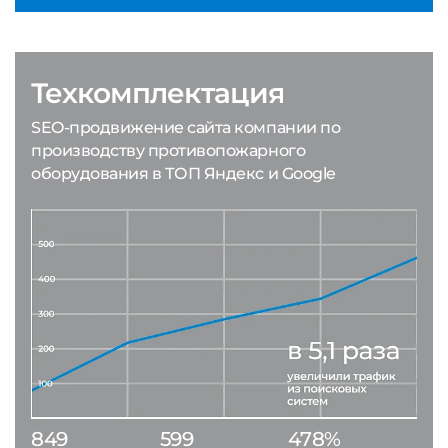
Техкомплектация
SEO-продвижение сайта компании по
производству противопожарного
оборудования в ТОП Яндекс и Google
849
599
478%