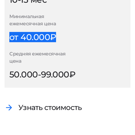
Минимальная
ежемесячная цена
от 40.000₽
Средняя ежемесячная
цена
50.000-99.000₽
Узнать стоимость