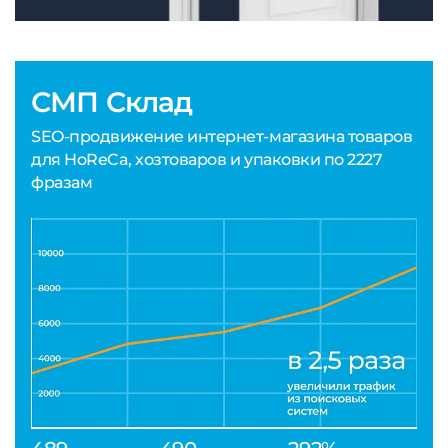
СМП Склад
SEO-продвижение интернет-магазина товаров
для HoReCa, хозтоваров и упаковки по 2227
фразам