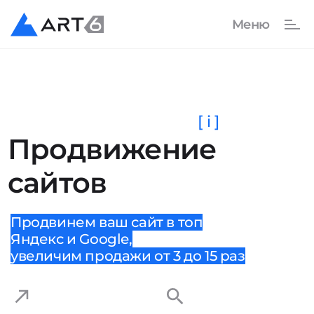
[ i ]
Продвижение
сайтов
Продвинем ваш сайт в топ
Яндекс и Google,
увеличим продажи от 3 до 15 раз