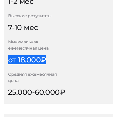
1-2 мес
Высокие результаты
7-10 мес
Минимальная
ежемесячная цена
от 18.000₽
Средняя ежемесячная
цена
25.000-60.000₽