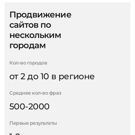
Продвижение
сайтов по
нескольким
городам
Кол-во городов
от 2 до 10 в регионе
Среднее кол-во фраз
500-2000
Первые результаты