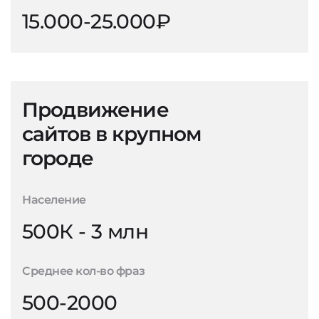
15.000-25.000₽
Продвижение
сайтов в крупном
городе
Население
500К - 3 млн
Среднее кол-во фраз
500-2000