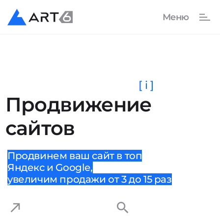
[ i ]
Продвижение
сайтов
Продвинем ваш сайт в топ
Яндекс и Google,
увеличим продажи от 3 до 15 раз