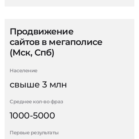
Продвижение
сайтов в мегаполисе
(Мск, Спб)
Население
свыше 3 млн
Среднее кол-во фраз
1000-5000
Первые результаты