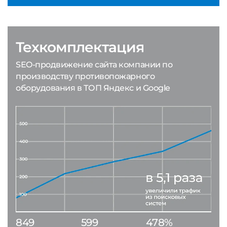
Техкомплектация
SEO-продвижение сайта компании по
производству противопожарного
оборудования в ТОП Яндекс и Google
849
599
478%