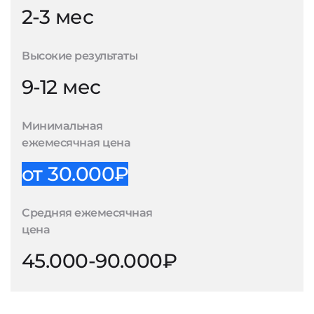
2-3 мес
Высокие результаты
9-12 мес
Минимальная
ежемесячная цена
от 30.000₽
Средняя ежемесячная
цена
45.000-90.000₽