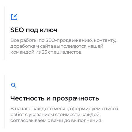
SEO под ключ
Все работы по SEO-продвижению, контенту,
доработкам сайта выполняются нашей
командой из 25 специалистов.
Честность и прозрачность
В начале каждого месяца формируем список
работ с указанием стоимости каждой,
согласовываем с вами до выполнения.