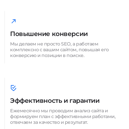
Повышение конверсии
Мы делаем не просто SEO, а работаем
комплексно с вашим сайтом, повышая его
конверсию и позиции в поиске.
Эффективность и гарантии
Ежемесячно мы проводим анализ сайта и
формируем план с эффективными работами,
отвечаем за качество и результат.