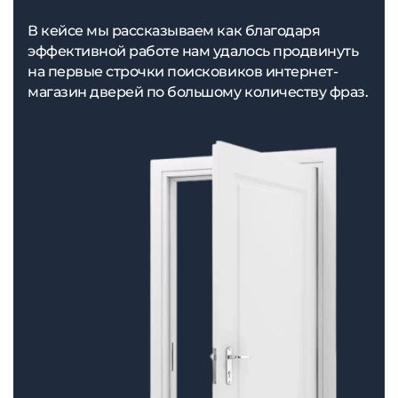
В кейсе мы рассказываем как благодаря
эффективной работе нам удалось продвинуть
на первые строчки поисковиков интернет-
магазин дверей по большому количеству фраз.