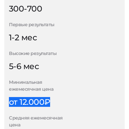
300-700
Первые результаты
1-2 мес
Высокие результаты
5-6 мес
Минимальная
ежемесячная цена
от 12.000₽
Средняя ежемесячная
цена