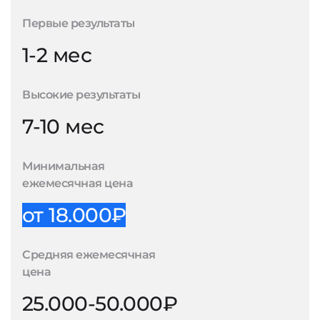
Первые результаты
1-2 мес
Высокие результаты
7-10 мес
Минимальная
ежемесячная цена
от 18.000₽
Средняя ежемесячная
цена
25.000-50.000₽