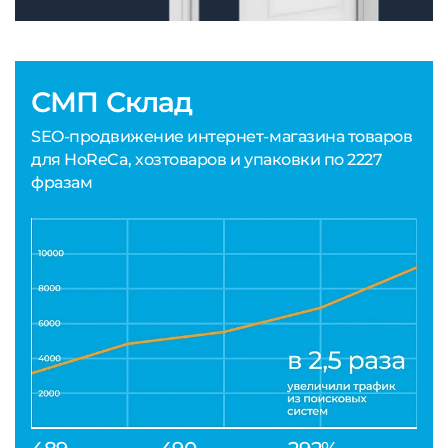
СМП Склад
SEO-продвижение интернет-магазина товаров
для HoReCa, хозтоваров и упаковки по 2227
фразам