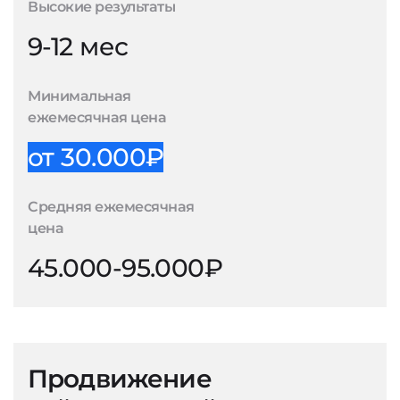
Высокие результаты
9-12 мес
Минимальная
ежемесячная цена
от 30.000₽
Средняя ежемесячная
цена
45.000-95.000₽
Продвижение