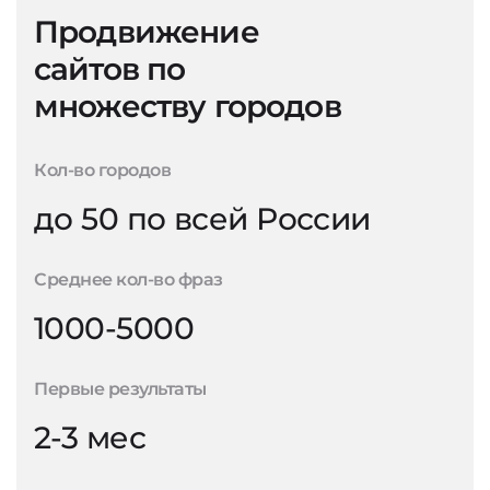
Продвижение
сайтов по
множеству городов
Кол-во городов
до 50 по всей России
Среднее кол-во фраз
1000-5000
Первые результаты
2-3 мес