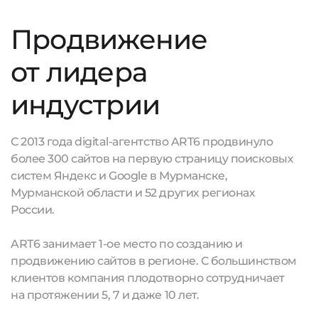
Продвижение
от лидера
индустрии
С 2013 года digital-агентство ART6 продвинуло
более 300 сайтов на первую страницу поисковых
систем Яндекс и Google в Мурманске,
Мурманской области и 52 других регионах
России.
ART6 занимает 1-ое место по созданию и
продвижению сайтов в регионе. С большинством
клиентов компания плодотворно сотрудничает
на протяжении 5, 7 и даже 10 лет.