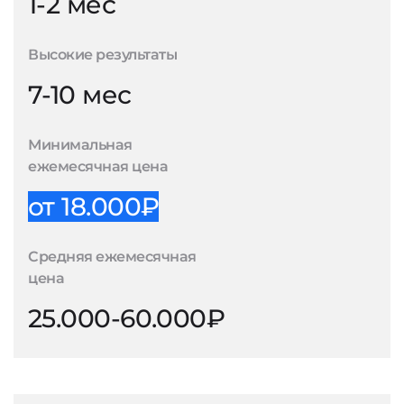
1-2 мес
Высокие результаты
7-10 мес
Минимальная
ежемесячная цена
от 18.000₽
Средняя ежемесячная
цена
25.000-60.000₽