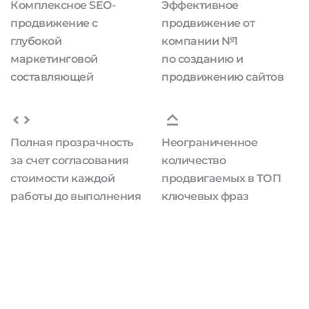
Комплексное SEO-
Эффективное
продвижение с
продвижение от
глубокой
компании №1
маркетинговой
по созданию и
составляющей
продвижению сайтов
Полная прозрачность
Неограниченное
за счет согласования
количество
стоимости каждой
продвигаемых в ТОП
работы до выполнения
ключевых фраз