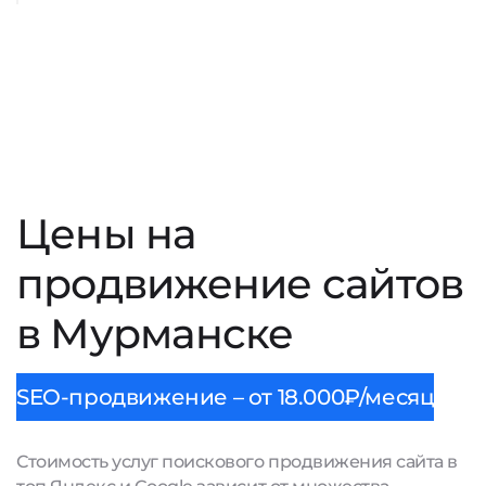
Цены на
продвижение сайтов
в Мурманске
SEO-продвижение – от 18.000₽/месяц
Стоимость услуг поискового продвижения сайта в