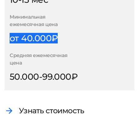
Минимальная
ежемесячная цена
от 40.000₽
Средняя ежемесячная
цена
50.000-99.000₽
Узнать стоимость