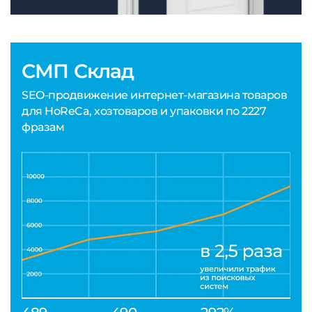
СМП Склад
SEO-продвижение интернет-магазина товаров
для HoReCa, хозтоваров и упаковки по 2227
фразам