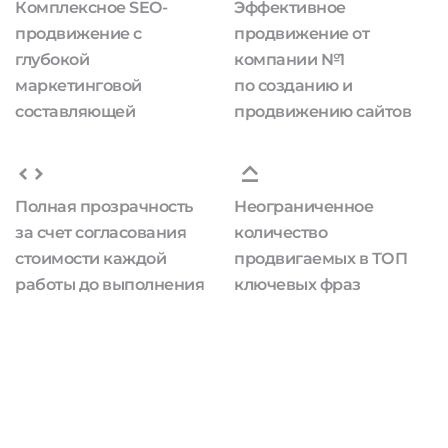
Комплексное SEO-
Эффективное
продвижение с
продвижение от
глубокой
компании №1
маркетинговой
по созданию и
составляющей
продвижению сайтов
Полная прозрачность
Неограниченное
за счет согласования
количество
стоимости каждой
продвигаемых в ТОП
работы до выполнения
ключевых фраз