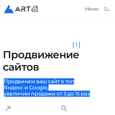
[ i ]
Продвижение
сайтов
Продвинем ваш сайт в топ
Яндекс и Google,
увеличим продажи от 3 до 15 раз