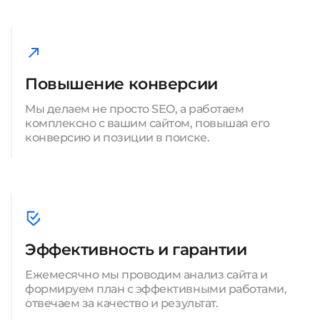
Повышение конверсии
Мы делаем не просто SEO, а работаем
комплексно с вашим сайтом, повышая его
конверсию и позиции в поиске.
Эффективность и гарантии
Ежемесячно мы проводим анализ сайта и
формируем план с эффективными работами,
отвечаем за качество и результат.