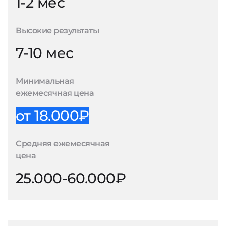
1-2 мес
Высокие результаты
7-10 мес
Минимальная
ежемесячная цена
от 18.000₽
Средняя ежемесячная
цена
25.000-60.000₽