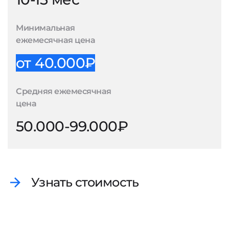
Минимальная
ежемесячная цена
от 40.000₽
Средняя ежемесячная
цена
50.000-99.000₽
Узнать стоимость