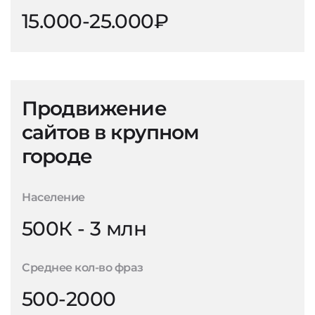
15.000-25.000₽
Продвижение
сайтов в крупном
городе
Население
500К - 3 млн
Среднее кол-во фраз
500-2000