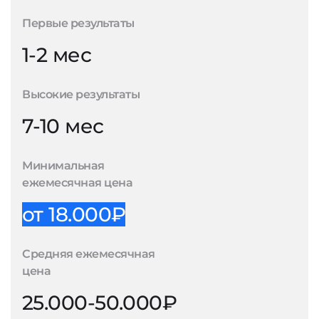
Первые результаты
1-2 мес
Высокие результаты
7-10 мес
Минимальная
ежемесячная цена
от 18.000₽
Средняя ежемесячная
цена
25.000-50.000₽