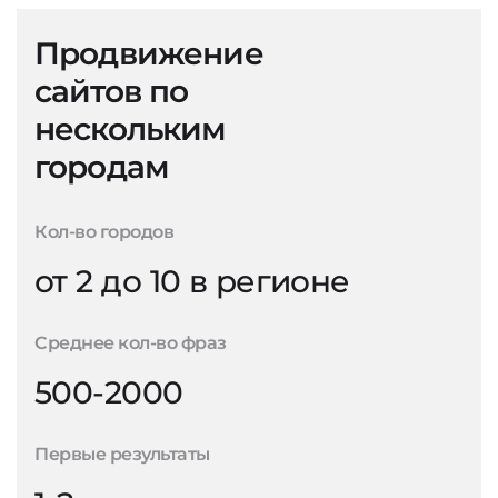
Продвижение
сайтов по
нескольким
городам
Кол-во городов
от 2 до 10 в регионе
Среднее кол-во фраз
500-2000
Первые результаты