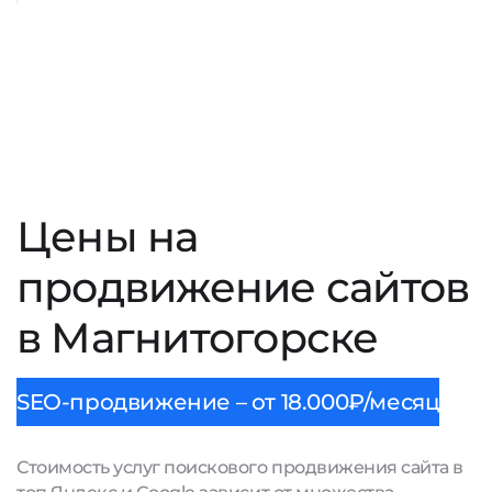
Цены на
продвижение сайтов
в Магнитогорске
SEO-продвижение – от 18.000₽/месяц
Стоимость услуг поискового продвижения сайта в