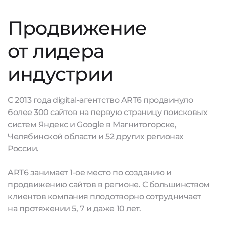
Продвижение
от лидера
индустрии
С 2013 года digital-агентство ART6 продвинуло
более 300 сайтов на первую страницу поисковых
систем Яндекс и Google в Магнитогорске,
Челябинской области и 52 других регионах
России.
ART6 занимает 1-ое место по созданию и
продвижению сайтов в регионе. С большинством
клиентов компания плодотворно сотрудничает
на протяжении 5, 7 и даже 10 лет.