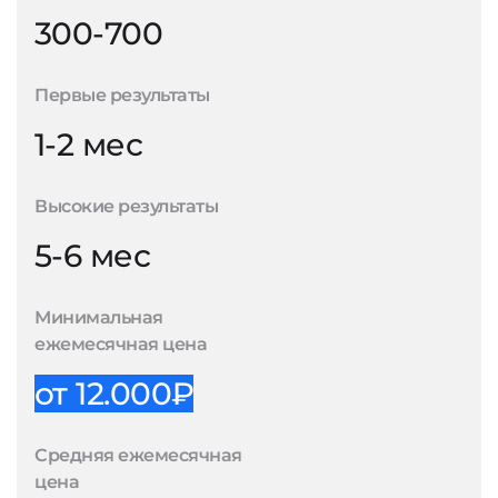
300-700
Первые результаты
1-2 мес
Высокие результаты
5-6 мес
Минимальная
ежемесячная цена
от 12.000₽
Средняя ежемесячная
цена