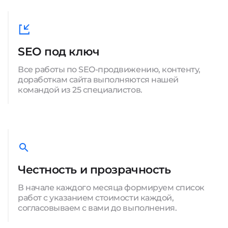
SEO под ключ
Все работы по SEO-продвижению, контенту,
доработкам сайта выполняются нашей
командой из 25 специалистов.
Честность и прозрачность
В начале каждого месяца формируем список
работ с указанием стоимости каждой,
согласовываем с вами до выполнения.