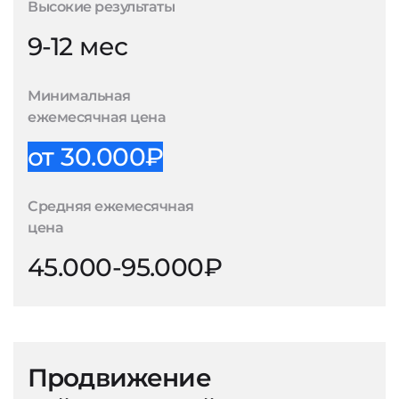
Высокие результаты
9-12 мес
Минимальная
ежемесячная цена
от 30.000₽
Средняя ежемесячная
цена
45.000-95.000₽
Продвижение