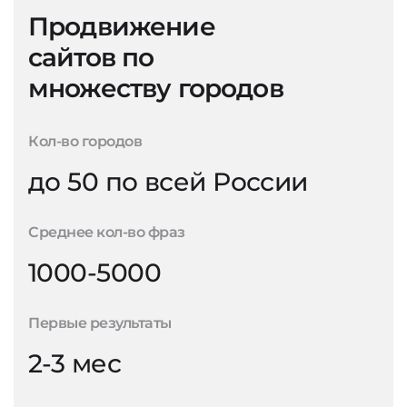
Продвижение
сайтов по
множеству городов
Кол-во городов
до 50 по всей России
Среднее кол-во фраз
1000-5000
Первые результаты
2-3 мес