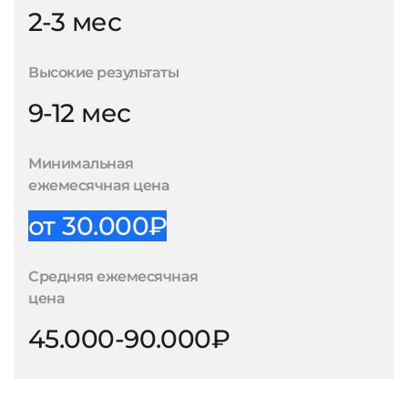
2-3 мес
Высокие результаты
9-12 мес
Минимальная
ежемесячная цена
от 30.000₽
Средняя ежемесячная
цена
45.000-90.000₽