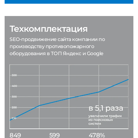
Техкомплектация
SEO-продвижение сайта компании по
производству противопожарного
оборудования в ТОП Яндекс и Google
849
599
478%