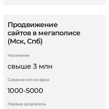
Продвижение
сайтов в мегаполисе
(Мск, Спб)
Население
свыше 3 млн
Среднее кол-во фраз
1000-5000
Первые результаты