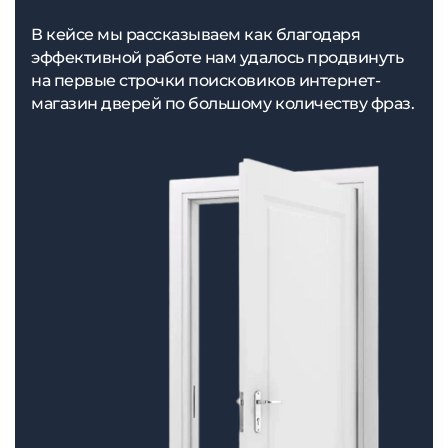
В кейсе мы рассказываем как благодаря
эффективной работе нам удалось продвинуть
на первые строчки поисковиков интернет-
магазин дверей по большому количеству фраз.