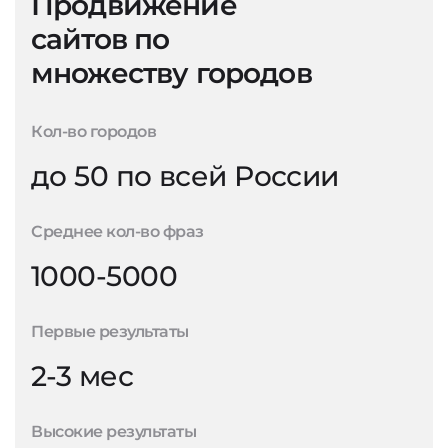
Продвижение
сайтов по
множеству городов
Кол-во городов
до 50 по всей России
Среднее кол-во фраз
1000-5000
Первые результаты
2-3 мес
Высокие результаты