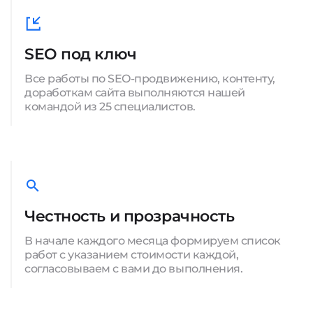
SEO под ключ
Все работы по SEO-продвижению, контенту,
доработкам сайта выполняются нашей
командой из 25 специалистов.
Честность и прозрачность
В начале каждого месяца формируем список
работ с указанием стоимости каждой,
согласовываем с вами до выполнения.