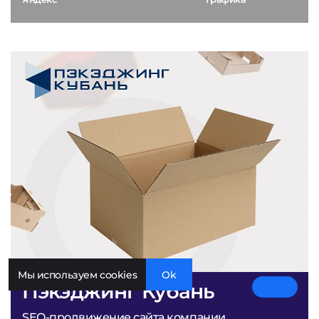
Мы используем cookies
Ok
Пэкэджинг Кубань
SEO-продвижение сайта компании