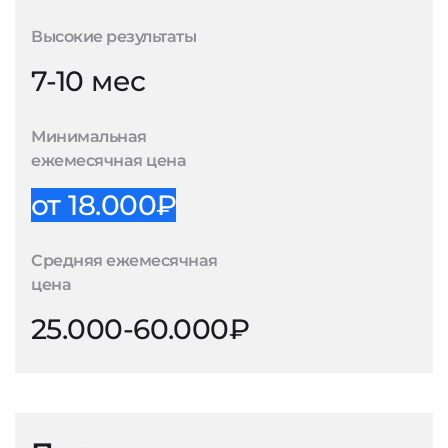
Высокие результаты
7-10 мес
Минимальная
ежемесячная цена
от 18.000₽
Средняя ежемесячная
цена
25.000-60.000₽