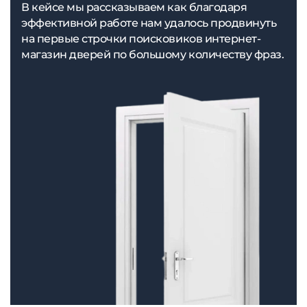
В кейсе мы рассказываем как благодаря
эффективной работе нам удалось продвинуть
на первые строчки поисковиков интернет-
магазин дверей по большому количеству фраз.