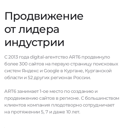
Продвижение
от лидера
индустрии
С 2013 года digital-агентство ART6 продвинуло
более 300 сайтов на первую страницу поисковых
систем Яндекс и Google в Кургане, Курганской
области и 52 других регионах России.
ART6 занимает 1-ое место по созданию и
продвижению сайтов в регионе. С большинством
клиентов компания плодотворно сотрудничает
на протяжении 5, 7 и даже 10 лет.