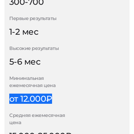
300-700
Первые результаты
1-2 мес
Высокие результаты
5-6 мес
Минимальная
ежемесячная цена
от 12.000₽
Средняя ежемесячная
цена