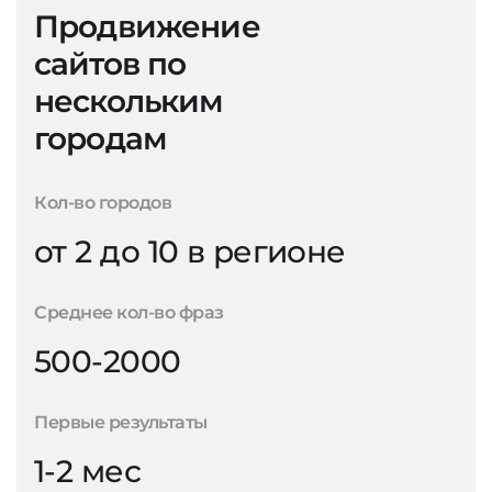
Продвижение
сайтов по
нескольким
городам
Кол-во городов
от 2 до 10 в регионе
Среднее кол-во фраз
500-2000
Первые результаты
1-2 мес