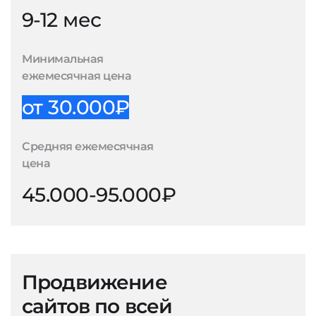
9-12 мес
Минимальная
ежемесячная цена
от 30.000₽
Средняя ежемесячная
цена
45.000-95.000₽
Продвижение
сайтов по всей