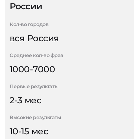
России
Кол-во городов
вся Россия
Среднее кол-во фраз
1000-7000
Первые результаты
2-3 мес
Высокие результаты
10-15 мес