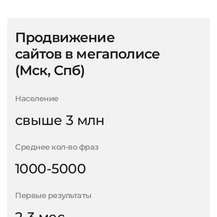
Продвижение
сайтов в мегаполисе
(Мск, Спб)
Население
свыше 3 млн
Среднее кол-во фраз
1000-5000
Первые результаты