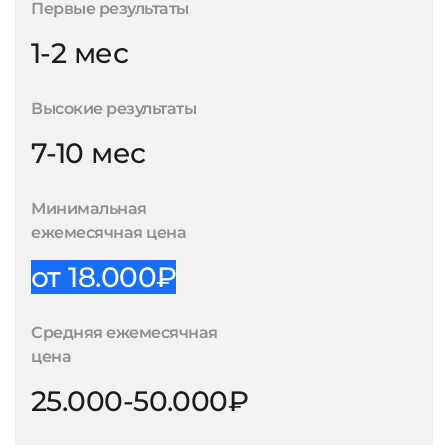
Первые результаты
1-2 мес
Высокие результаты
7-10 мес
Минимальная
ежемесячная цена
от 18.000₽
Средняя ежемесячная
цена
25.000-50.000₽