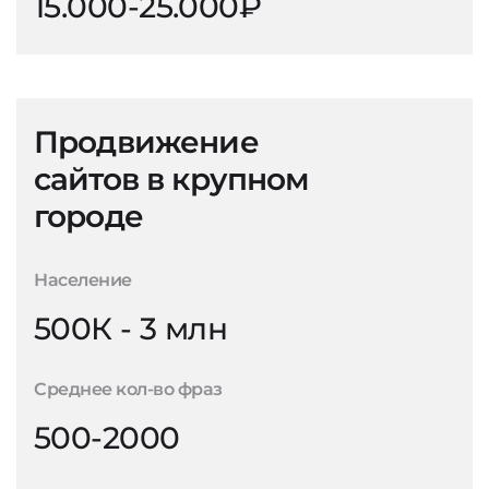
15.000-25.000₽
Продвижение
сайтов в крупном
городе
Население
500К - 3 млн
Среднее кол-во фраз
500-2000