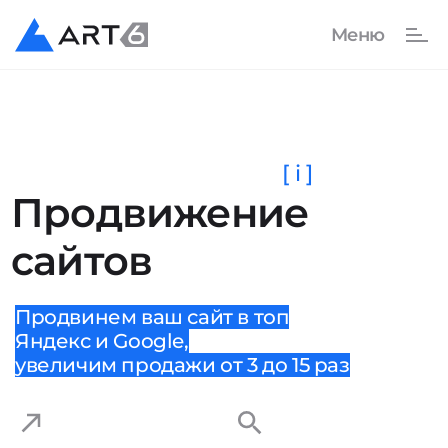
[ i ]
Продвижение
сайтов
Продвинем ваш сайт в топ
Яндекс и Google,
увеличим продажи от 3 до 15 раз