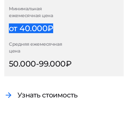
Минимальная
ежемесячная цена
от 40.000₽
Средняя ежемесячная
цена
50.000-99.000₽
Узнать стоимость