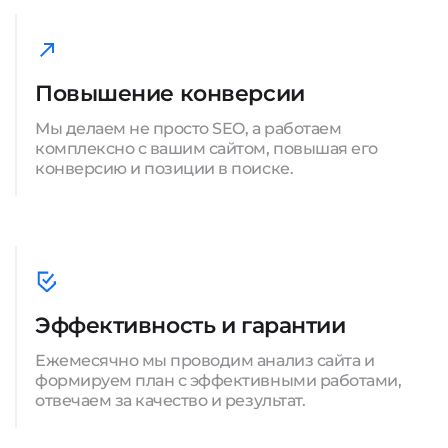
Повышение конверсии
Мы делаем не просто SEO, а работаем
комплексно с вашим сайтом, повышая его
конверсию и позиции в поиске.
Эффективность и гарантии
Ежемесячно мы проводим анализ сайта и
формируем план с эффективными работами,
отвечаем за качество и результат.