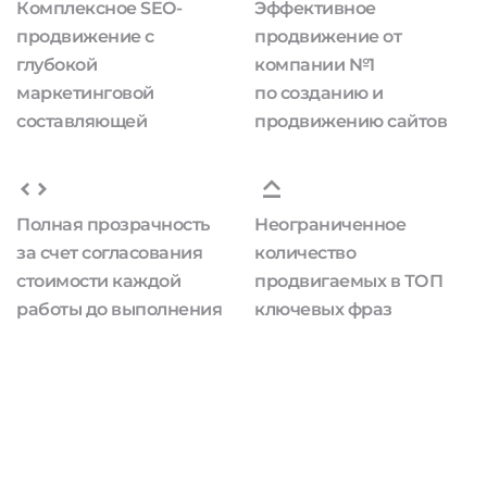
Комплексное SEO-
Эффективное
продвижение с
продвижение от
глубокой
компании №1
маркетинговой
по созданию и
составляющей
продвижению сайтов
Полная прозрачность
Неограниченное
за счет согласования
количество
стоимости каждой
продвигаемых в ТОП
работы до выполнения
ключевых фраз