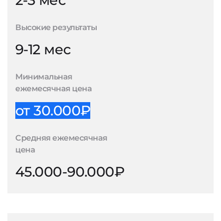
2-3 мес
Высокие результаты
9-12 мес
Минимальная
ежемесячная цена
от 30.000₽
Средняя ежемесячная
цена
45.000-90.000₽