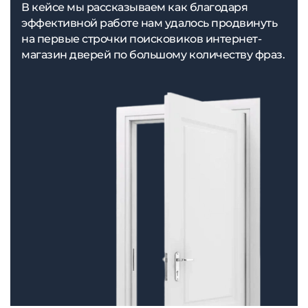
В кейсе мы рассказываем как благодаря
эффективной работе нам удалось продвинуть
на первые строчки поисковиков интернет-
магазин дверей по большому количеству фраз.