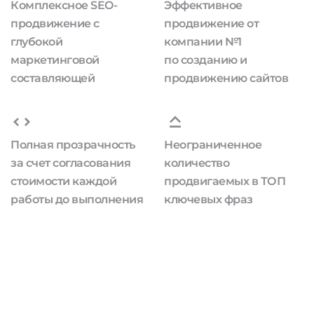
Комплексное SEO-
Эффективное
продвижение с
продвижение от
глубокой
компании №1
маркетинговой
по созданию и
составляющей
продвижению сайтов
Полная прозрачность
Неограниченное
за счет согласования
количество
стоимости каждой
продвигаемых в ТОП
работы до выполнения
ключевых фраз