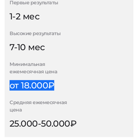
Первые результаты
1-2 мес
Высокие результаты
7-10 мес
Минимальная
ежемесячная цена
от 18.000₽
Средняя ежемесячная
цена
25.000-50.000₽