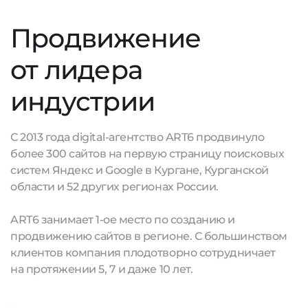
Продвижение
от лидера
индустрии
С 2013 года digital-агентство ART6 продвинуло
более 300 сайтов на первую страницу поисковых
систем Яндекс и Google в Кургане, Курганской
области и 52 других регионах России.
ART6 занимает 1-ое место по созданию и
продвижению сайтов в регионе. С большинством
клиентов компания плодотворно сотрудничает
на протяжении 5, 7 и даже 10 лет.