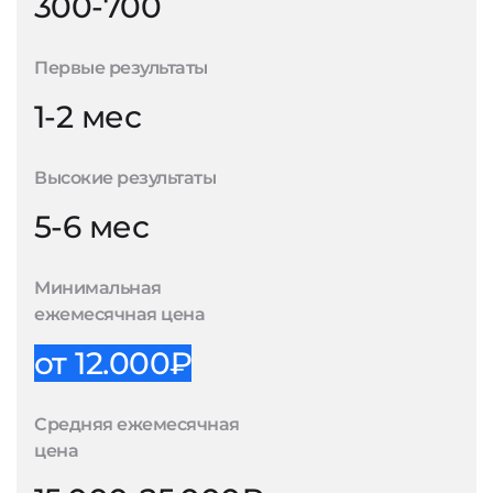
300-700
Первые результаты
1-2 мес
Высокие результаты
5-6 мес
Минимальная
ежемесячная цена
от 12.000₽
Средняя ежемесячная
цена