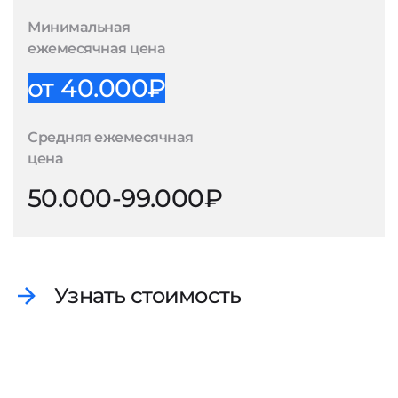
Минимальная
ежемесячная цена
от 40.000₽
Средняя ежемесячная
цена
50.000-99.000₽
Узнать стоимость