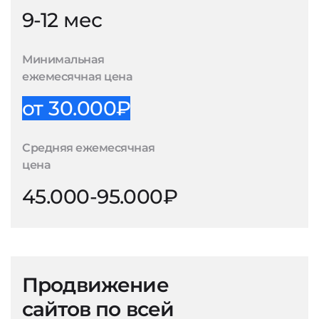
9-12 мес
Минимальная
ежемесячная цена
от 30.000₽
Средняя ежемесячная
цена
45.000-95.000₽
Продвижение
сайтов по всей