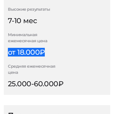
Высокие результаты
7-10 мес
Минимальная
ежемесячная цена
от 18.000₽
Средняя ежемесячная
цена
25.000-60.000₽