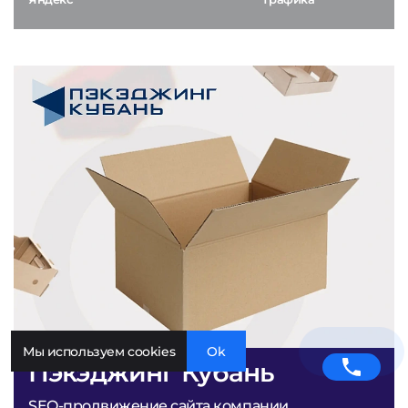
Мы используем cookies
Ok
Пэкэджинг Кубань
SEO-продвижение сайта компании