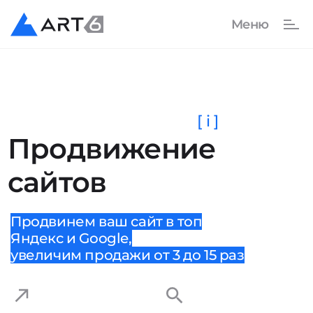
[ i ]
Продвижение
сайтов
Продвинем ваш сайт в топ
Яндекс и Google,
увеличим продажи от 3 до 15 раз