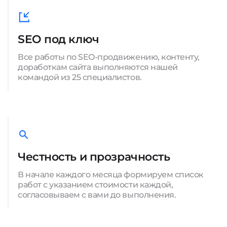
SEO под ключ
Все работы по SEO-продвижению, контенту,
доработкам сайта выполняются нашей
командой из 25 специалистов.
Честность и прозрачность
В начале каждого месяца формируем список
работ с указанием стоимости каждой,
согласовываем с вами до выполнения.