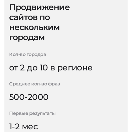
Продвижение
сайтов по
нескольким
городам
Кол-во городов
от 2 до 10 в регионе
Среднее кол-во фраз
500-2000
Первые результаты
1-2 мес