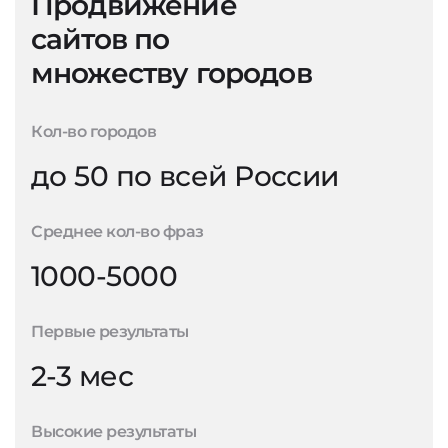
Продвижение
сайтов по
множеству городов
Кол-во городов
до 50 по всей России
Среднее кол-во фраз
1000-5000
Первые результаты
2-3 мес
Высокие результаты