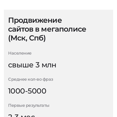
Продвижение
сайтов в мегаполисе
(Мск, Спб)
Население
свыше 3 млн
Среднее кол-во фраз
1000-5000
Первые результаты