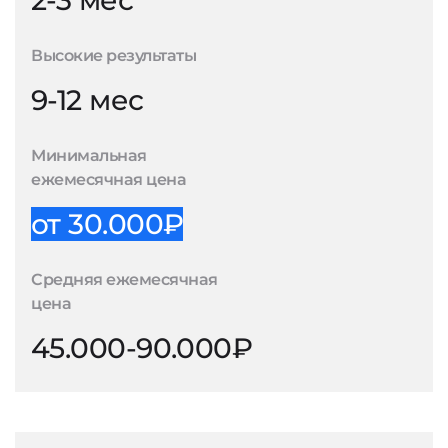
2-3 мес
Высокие результаты
9-12 мес
Минимальная
ежемесячная цена
от 30.000₽
Средняя ежемесячная
цена
45.000-90.000₽