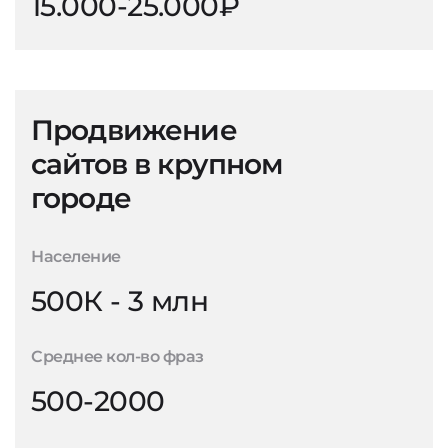
15.000-25.000₽
Продвижение
сайтов в крупном
городе
Население
500К - 3 млн
Среднее кол-во фраз
500-2000