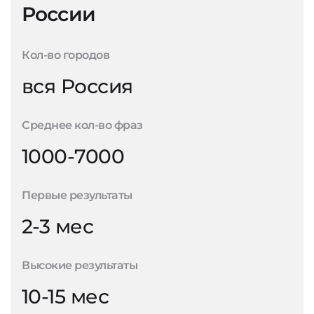
России
Кол-во городов
вся Россия
Среднее кол-во фраз
1000-7000
Первые результаты
2-3 мес
Высокие результаты
10-15 мес