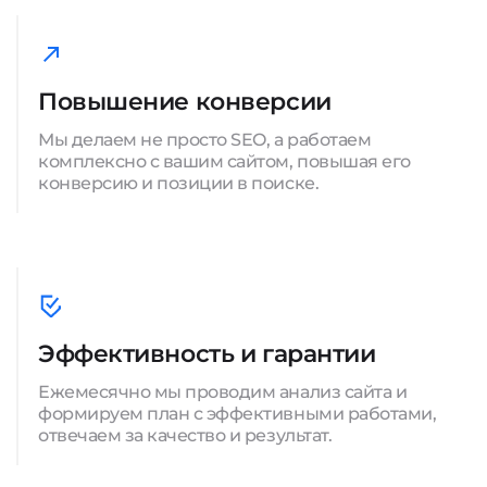
Повышение конверсии
Мы делаем не просто SEO, а работаем
комплексно с вашим сайтом, повышая его
конверсию и позиции в поиске.
Эффективность и гарантии
Ежемесячно мы проводим анализ сайта и
формируем план с эффективными работами,
отвечаем за качество и результат.