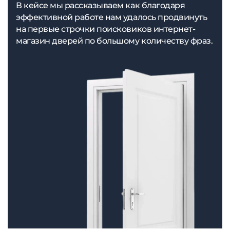
В кейсе мы рассказываем как благодаря
эффективной работе нам удалось продвинуть
на первые строчки поисковиков интернет-
магазин дверей по большому количеству фраз.