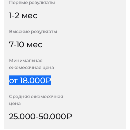
Первые результаты
1-2 мес
Высокие результаты
7-10 мес
Минимальная
ежемесячная цена
от 18.000₽
Средняя ежемесячная
цена
25.000-50.000₽