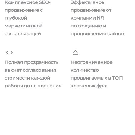
Комплексное SEO-
Эффективное
продвижение с
продвижение от
глубокой
компании №1
маркетинговой
по созданию и
составляющей
продвижению сайтов
Полная прозрачность
Неограниченное
за счет согласования
количество
стоимости каждой
продвигаемых в ТОП
работы до выполнения
ключевых фраз