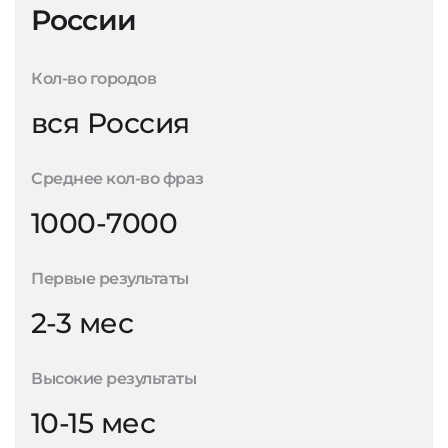
России
Кол-во городов
вся Россия
Среднее кол-во фраз
1000-7000
Первые результаты
2-3 мес
Высокие результаты
10-15 мес