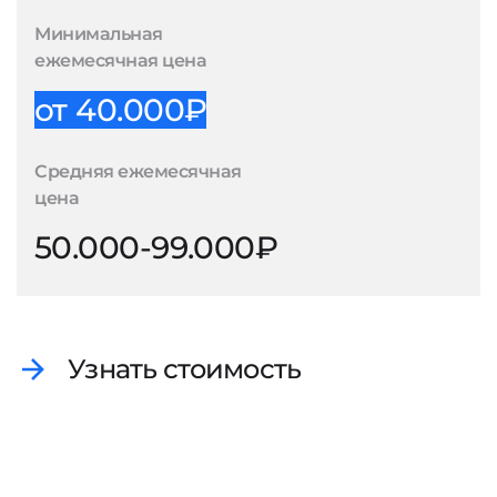
Минимальная
ежемесячная цена
от 40.000₽
Средняя ежемесячная
цена
50.000-99.000₽
Узнать стоимость