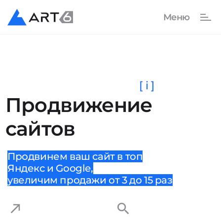
[ i ]
Продвижение
сайтов
Продвинем ваш сайт в топ
Яндекс и Google,
увеличим продажи от 3 до 15 раз