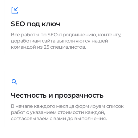
SEO под ключ
Все работы по SEO-продвижению, контенту,
доработкам сайта выполняются нашей
командой из 25 специалистов.
Честность и прозрачность
В начале каждого месяца формируем список
работ с указанием стоимости каждой,
согласовываем с вами до выполнения.