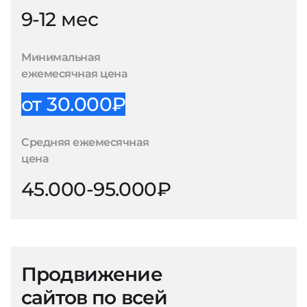
9-12 мес
Минимальная
ежемесячная цена
от 30.000₽
Средняя ежемесячная
цена
45.000-95.000₽
Продвижение
сайтов по всей