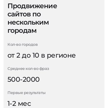
Продвижение
сайтов по
нескольким
городам
Кол-во городов
от 2 до 10 в регионе
Среднее кол-во фраз
500-2000
Первые результаты
1-2 мес