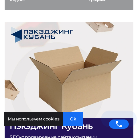
Мы используем cookies
Ok
Пэкэджинг Кубань
SEO-продвижение сайта компании