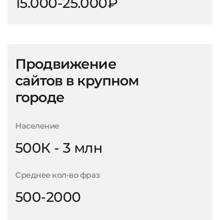
15.000-25.000₽
Продвижение
сайтов в крупном
городе
Население
500К - 3 млн
Среднее кол-во фраз
500-2000