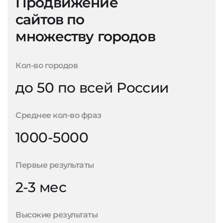
Продвижение
сайтов по
множеству городов
Кол-во городов
до 50 по всей России
Среднее кол-во фраз
1000-5000
Первые результаты
2-3 мес
Высокие результаты