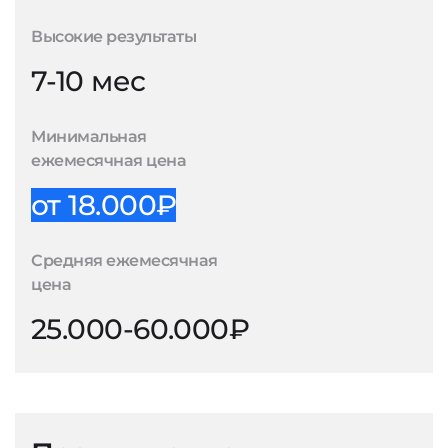
Высокие результаты
7-10 мес
Минимальная
ежемесячная цена
от 18.000₽
Средняя ежемесячная
цена
25.000-60.000₽