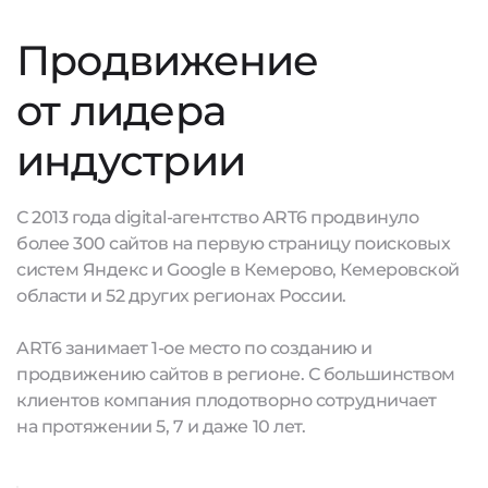
Продвижение
от лидера
индустрии
С 2013 года digital-агентство ART6 продвинуло
более 300 сайтов на первую страницу поисковых
систем Яндекс и Google в Кемерово, Кемеровской
области и 52 других регионах России.
ART6 занимает 1-ое место по созданию и
продвижению сайтов в регионе. С большинством
клиентов компания плодотворно сотрудничает
на протяжении 5, 7 и даже 10 лет.