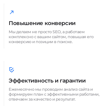
Повышение конверсии
Мы делаем не просто SEO, а работаем
комплексно с вашим сайтом, повышая его
конверсию и позиции в поиске.
Эффективность и гарантии
Ежемесячно мы проводим анализ сайта и
формируем план с эффективными работами,
отвечаем за качество и результат.