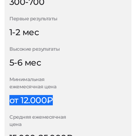
300-700
Первые результаты
1-2 мес
Высокие результаты
5-6 мес
Минимальная
ежемесячная цена
от 12.000₽
Средняя ежемесячная
цена