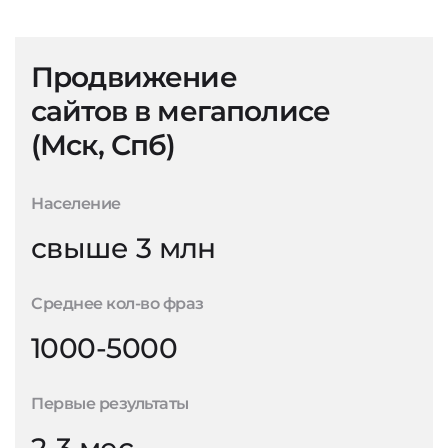
Продвижение
сайтов в мегаполисе
(Мск, Спб)
Население
свыше 3 млн
Среднее кол-во фраз
1000-5000
Первые результаты