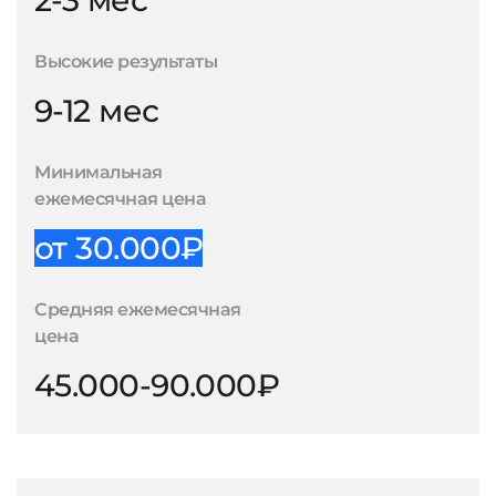
2-3 мес
Высокие результаты
9-12 мес
Минимальная
ежемесячная цена
от 30.000₽
Средняя ежемесячная
цена
45.000-90.000₽