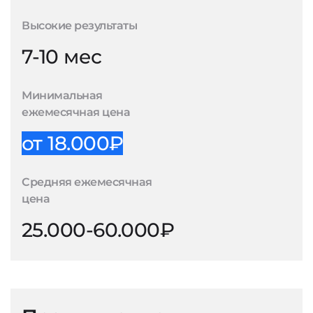
Высокие результаты
7-10 мес
Минимальная
ежемесячная цена
от 18.000₽
Средняя ежемесячная
цена
25.000-60.000₽