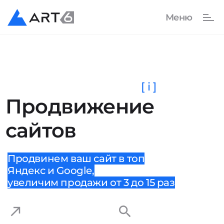
[ i ]
Продвижение
сайтов
Продвинем ваш сайт в топ
Яндекс и Google,
увеличим продажи от 3 до 15 раз