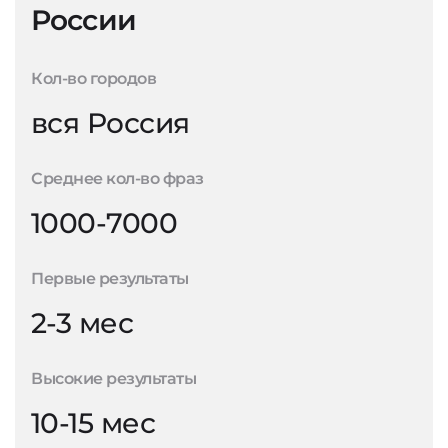
России
Кол-во городов
вся Россия
Среднее кол-во фраз
1000-7000
Первые результаты
2-3 мес
Высокие результаты
10-15 мес