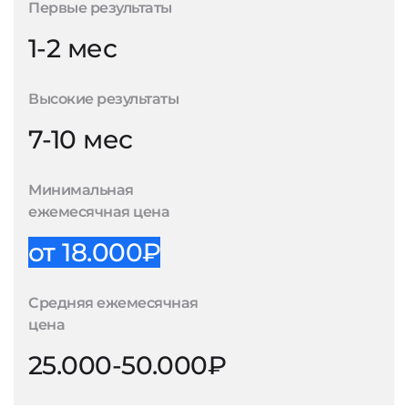
Первые результаты
1-2 мес
Высокие результаты
7-10 мес
Минимальная
ежемесячная цена
от 18.000₽
Средняя ежемесячная
цена
25.000-50.000₽