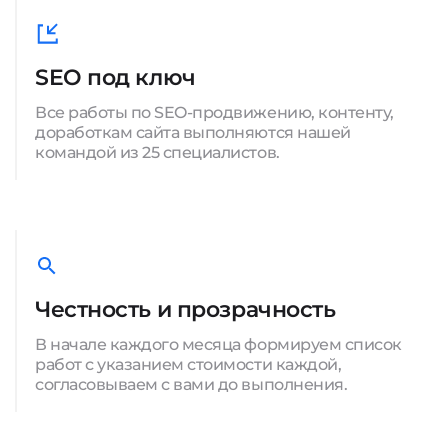
SEO под ключ
Все работы по SEO-продвижению, контенту,
доработкам сайта выполняются нашей
командой из 25 специалистов.
Честность и прозрачность
В начале каждого месяца формируем список
работ с указанием стоимости каждой,
согласовываем с вами до выполнения.