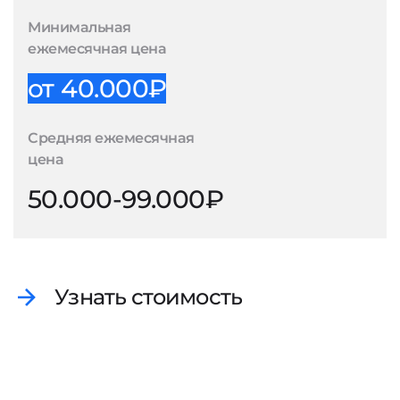
Минимальная
ежемесячная цена
от 40.000₽
Средняя ежемесячная
цена
50.000-99.000₽
Узнать стоимость