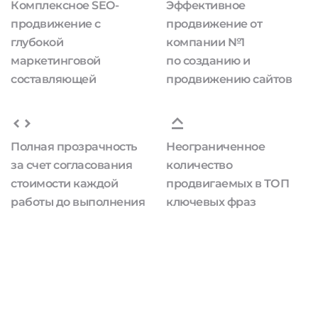
Комплексное SEO-
Эффективное
продвижение с
продвижение от
глубокой
компании №1
маркетинговой
по созданию и
составляющей
продвижению сайтов
Полная прозрачность
Неограниченное
за счет согласования
количество
стоимости каждой
продвигаемых в ТОП
работы до выполнения
ключевых фраз