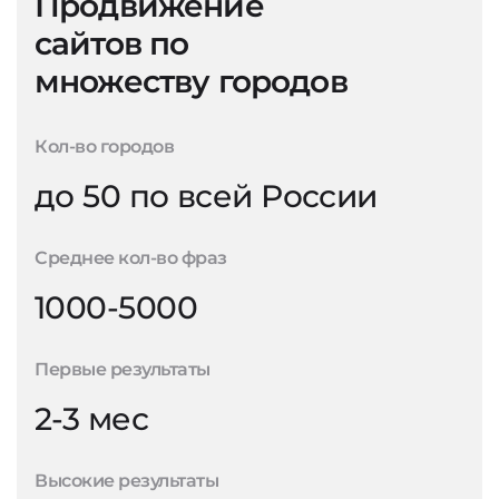
Продвижение
сайтов по
множеству городов
Кол-во городов
до 50 по всей России
Среднее кол-во фраз
1000-5000
Первые результаты
2-3 мес
Высокие результаты