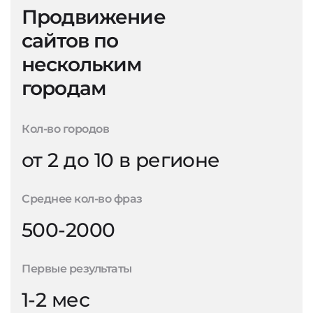
Продвижение
сайтов по
нескольким
городам
Кол-во городов
от 2 до 10 в регионе
Среднее кол-во фраз
500-2000
Первые результаты
1-2 мес