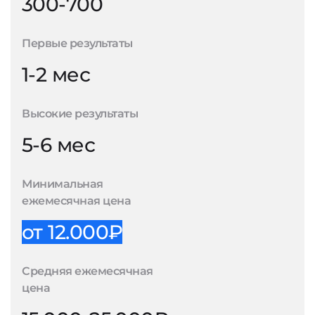
300-700
Первые результаты
1-2 мес
Высокие результаты
5-6 мес
Минимальная
ежемесячная цена
от 12.000₽
Средняя ежемесячная
цена