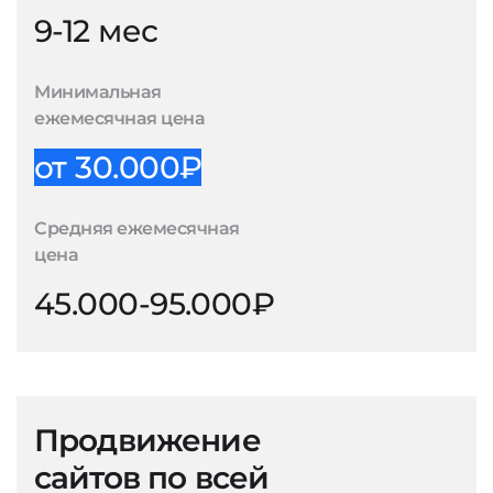
9-12 мес
Минимальная
ежемесячная цена
от 30.000₽
Средняя ежемесячная
цена
45.000-95.000₽
Продвижение
сайтов по всей