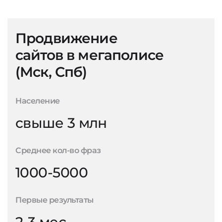
Продвижение
сайтов в мегаполисе
(Мск, Спб)
Население
свыше 3 млн
Среднее кол-во фраз
1000-5000
Первые результаты