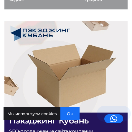
Мы используем cookies
Ok
Пэкэджинг Кубань
SEO-продвижение сайта компании