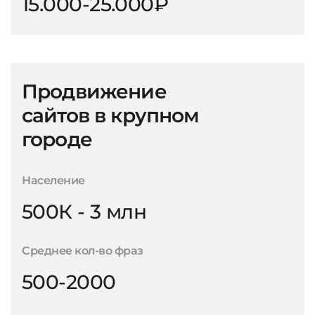
15.000-25.000₽
Продвижение
сайтов в крупном
городе
Население
500К - 3 млн
Среднее кол-во фраз
500-2000