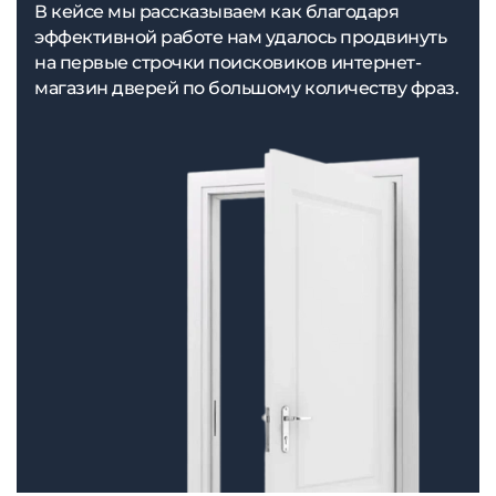
В кейсе мы рассказываем как благодаря
эффективной работе нам удалось продвинуть
на первые строчки поисковиков интернет-
магазин дверей по большому количеству фраз.