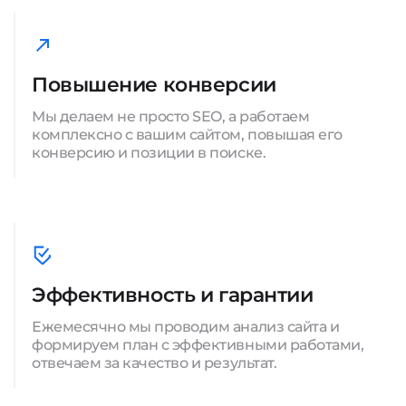
Повышение конверсии
Мы делаем не просто SEO, а работаем
комплексно с вашим сайтом, повышая его
конверсию и позиции в поиске.
Эффективность и гарантии
Ежемесячно мы проводим анализ сайта и
формируем план с эффективными работами,
отвечаем за качество и результат.