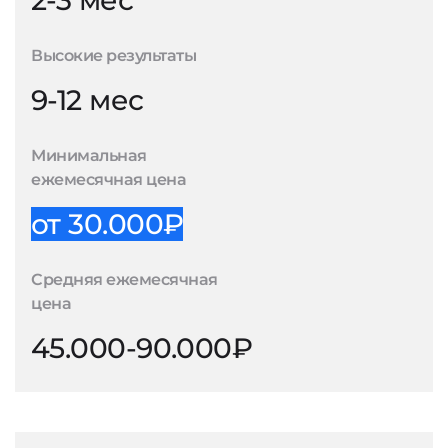
2-3 мес
Высокие результаты
9-12 мес
Минимальная
ежемесячная цена
от 30.000₽
Средняя ежемесячная
цена
45.000-90.000₽