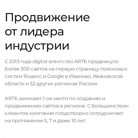
Продвижение
от лидера
индустрии
С 2013 года digital-агентство ART6 продвинуло
более 300 сайтов на первую страницу поисковых
систем Яндекс и Google в Иваново, Ивановской
области и 52 других регионах России.
ART6 занимает 1-ое место по созданию и
продвижению сайтов в регионе. С большинством
клиентов компания плодотворно сотрудничает
на протяжении 5, 7 и даже 10 лет.