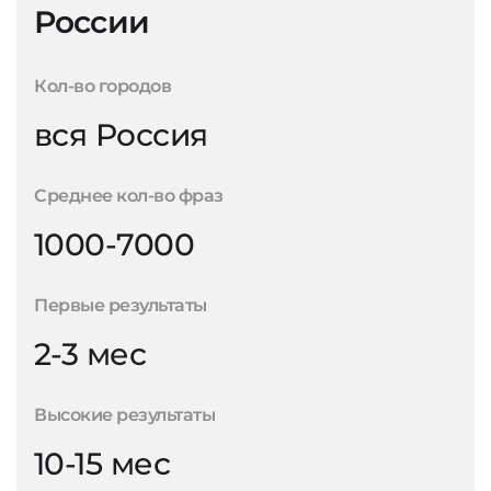
России
Кол-во городов
вся Россия
Среднее кол-во фраз
1000-7000
Первые результаты
2-3 мес
Высокие результаты
10-15 мес