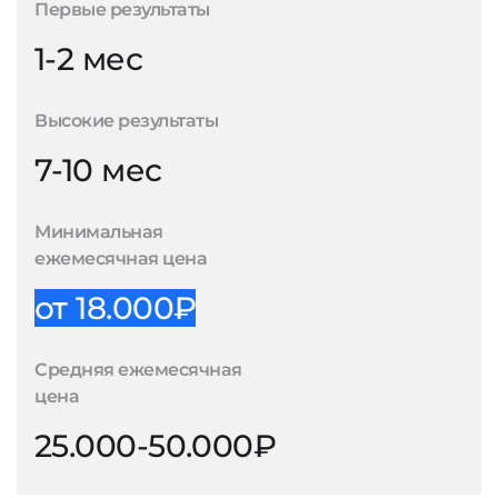
Первые результаты
1-2 мес
Высокие результаты
7-10 мес
Минимальная
ежемесячная цена
от 18.000₽
Средняя ежемесячная
цена
25.000-50.000₽