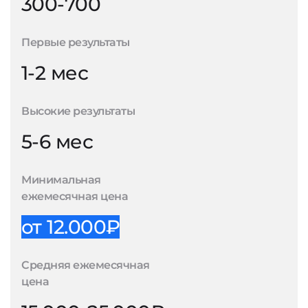
300-700
Первые результаты
1-2 мес
Высокие результаты
5-6 мес
Минимальная
ежемесячная цена
от 12.000₽
Средняя ежемесячная
цена