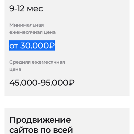
9-12 мес
Минимальная
ежемесячная цена
от 30.000₽
Средняя ежемесячная
цена
45.000-95.000₽
Продвижение
сайтов по всей