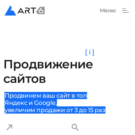
[ i ]
Продвижение
сайтов
Продвинем ваш сайт в топ
Яндекс и Google,
увеличим продажи от 3 до 15 раз