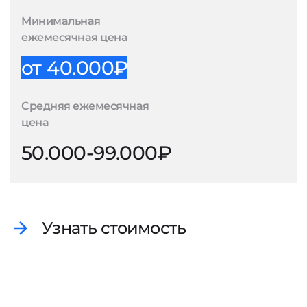
Минимальная
ежемесячная цена
от 40.000₽
Средняя ежемесячная
цена
50.000-99.000₽
Узнать стоимость