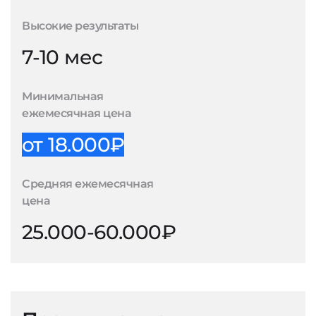
Высокие результаты
7-10 мес
Минимальная
ежемесячная цена
от 18.000₽
Средняя ежемесячная
цена
25.000-60.000₽