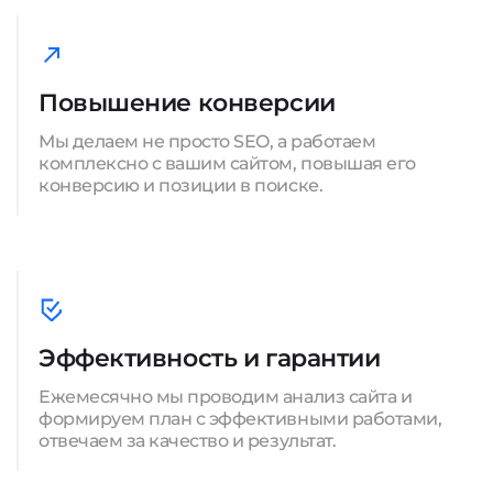
Повышение конверсии
Мы делаем не просто SEO, а работаем
комплексно с вашим сайтом, повышая его
конверсию и позиции в поиске.
Эффективность и гарантии
Ежемесячно мы проводим анализ сайта и
формируем план с эффективными работами,
отвечаем за качество и результат.