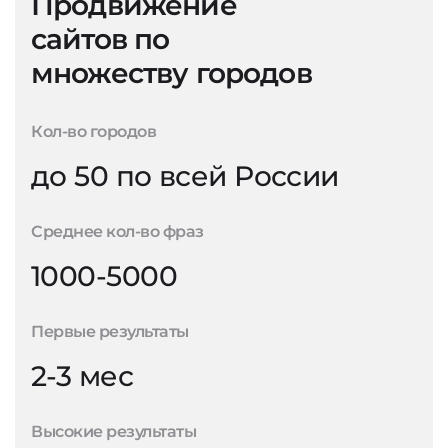
Продвижение
сайтов по
множеству городов
Кол-во городов
до 50 по всей России
Среднее кол-во фраз
1000-5000
Первые результаты
2-3 мес
Высокие результаты