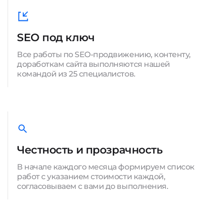
SEO под ключ
Все работы по SEO-продвижению, контенту,
доработкам сайта выполняются нашей
командой из 25 специалистов.
Честность и прозрачность
В начале каждого месяца формируем список
работ с указанием стоимости каждой,
согласовываем с вами до выполнения.