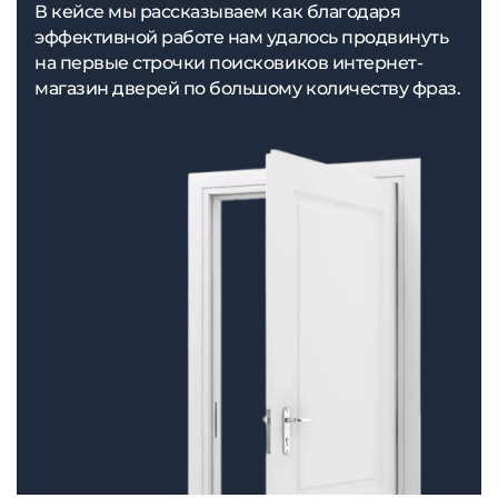
В кейсе мы рассказываем как благодаря
эффективной работе нам удалось продвинуть
на первые строчки поисковиков интернет-
магазин дверей по большому количеству фраз.