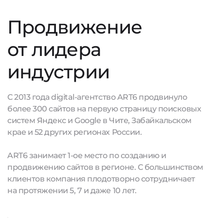
Продвижение
от лидера
индустрии
С 2013 года digital-агентство ART6 продвинуло
более 300 сайтов на первую страницу поисковых
систем Яндекс и Google в Чите, Забайкальском
крае и 52 других регионах России.
ART6 занимает 1-ое место по созданию и
продвижению сайтов в регионе. С большинством
клиентов компания плодотворно сотрудничает
на протяжении 5, 7 и даже 10 лет.