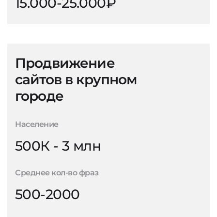
15.000-25.000₽
Продвижение
сайтов в крупном
городе
Население
500К - 3 млн
Среднее кол-во фраз
500-2000