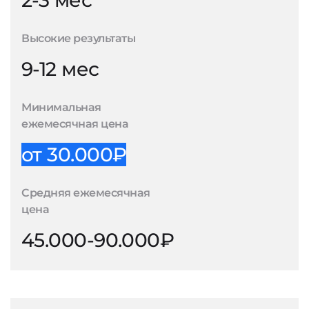
2-3 мес
Высокие результаты
9-12 мес
Минимальная
ежемесячная цена
от 30.000₽
Средняя ежемесячная
цена
45.000-90.000₽