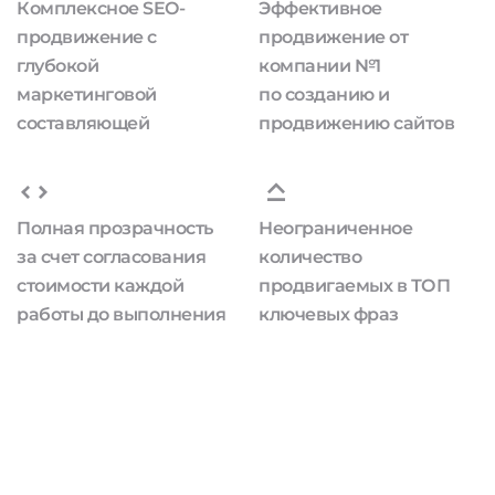
Комплексное SEO-
Эффективное
продвижение с
продвижение от
глубокой
компании №1
маркетинговой
по созданию и
составляющей
продвижению сайтов
Полная прозрачность
Неограниченное
за счет согласования
количество
стоимости каждой
продвигаемых в ТОП
работы до выполнения
ключевых фраз