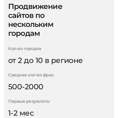
Продвижение
сайтов по
нескольким
городам
Кол-во городов
от 2 до 10 в регионе
Среднее кол-во фраз
500-2000
Первые результаты
1-2 мес