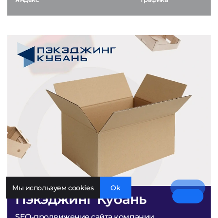
Мы используем cookies
Ok
Пэкэджинг Кубань
SEO-продвижение сайта компании