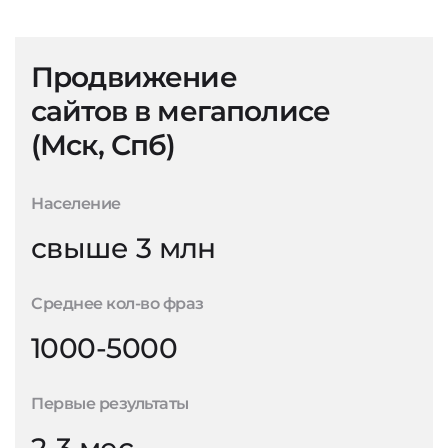
Продвижение
сайтов в мегаполисе
(Мск, Спб)
Население
свыше 3 млн
Среднее кол-во фраз
1000-5000
Первые результаты