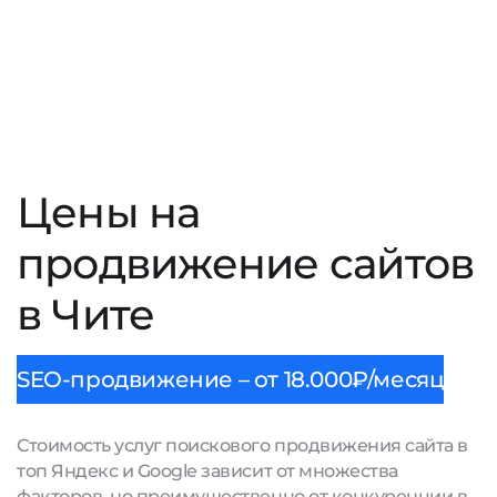
Цены на
продвижение сайтов
в Чите
SEO-продвижение – от 18.000₽/месяц
Стоимость услуг поискового продвижения сайта в
топ Яндекс и Google зависит от множества
факторов, но преимущественно от конкуренции в