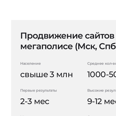
Продвижение сайтов
мегаполисе (Мск, Спб
Население
Среднее кол-в
свыше 3 млн
1000-5
Первые результаты
Высокие резул
2-3 мес
9-12 ме