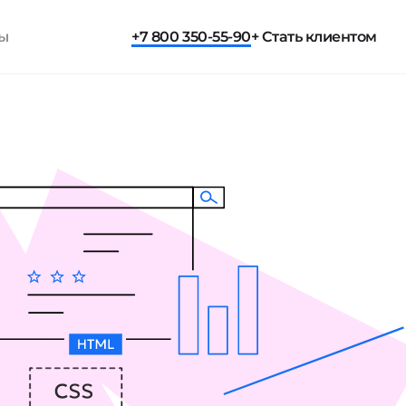
ты
+7 800 350-55-90
+ Стать клиентом