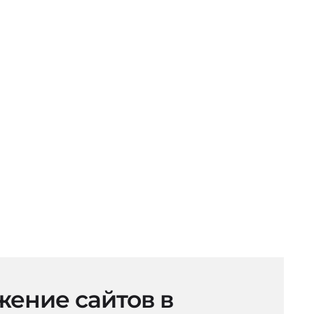
ение сайтов в