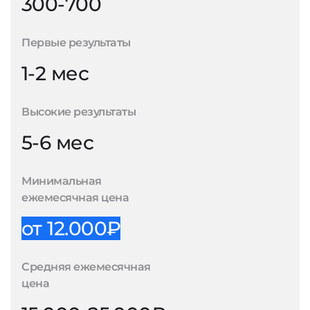
300-700
Первые результаты
1-2 мес
Высокие результаты
5-6 мес
Минимальная
ежемесячная цена
от 12.000₽
Средняя ежемесячная
цена