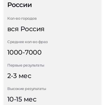
России
Кол-во городов
вся Россия
Среднее кол-во фраз
1000-7000
Первые результаты
2-3 мес
Высокие результаты
10-15 мес