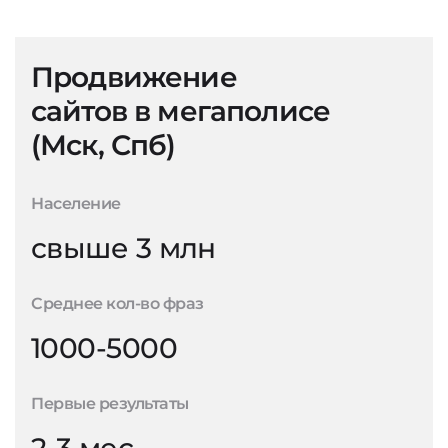
Продвижение
сайтов в мегаполисе
(Мск, Спб)
Население
свыше 3 млн
Среднее кол-во фраз
1000-5000
Первые результаты