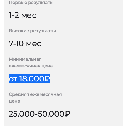
Первые результаты
1-2 мес
Высокие результаты
7-10 мес
Минимальная
ежемесячная цена
от 18.000₽
Средняя ежемесячная
цена
25.000-50.000₽