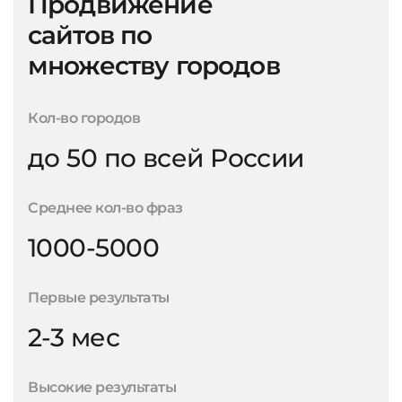
Продвижение
сайтов по
множеству городов
Кол-во городов
до 50 по всей России
Среднее кол-во фраз
1000-5000
Первые результаты
2-3 мес
Высокие результаты