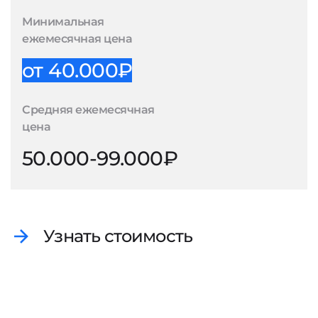
Минимальная
ежемесячная цена
от 40.000₽
Средняя ежемесячная
цена
50.000-99.000₽
Узнать стоимость