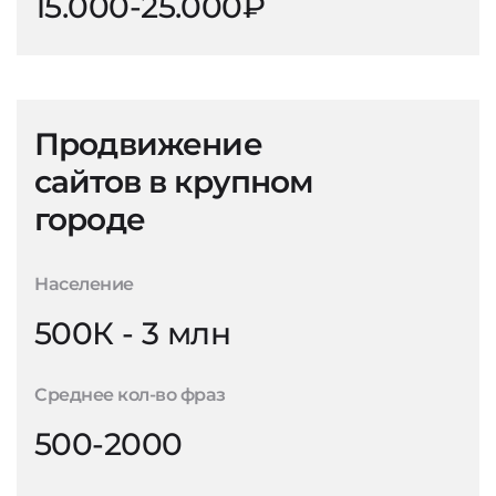
15.000-25.000₽
Продвижение
сайтов в крупном
городе
Население
500К - 3 млн
Среднее кол-во фраз
500-2000