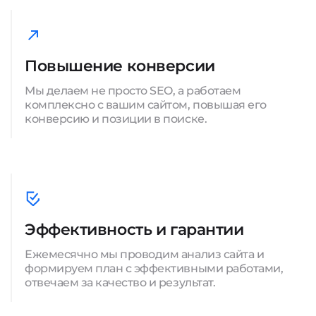
Повышение конверсии
Мы делаем не просто SEO, а работаем
комплексно с вашим сайтом, повышая его
конверсию и позиции в поиске.
Эффективность и гарантии
Ежемесячно мы проводим анализ сайта и
формируем план с эффективными работами,
отвечаем за качество и результат.