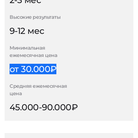
2-3 мес
Высокие результаты
9-12 мес
Минимальная
ежемесячная цена
от 30.000₽
Средняя ежемесячная
цена
45.000-90.000₽