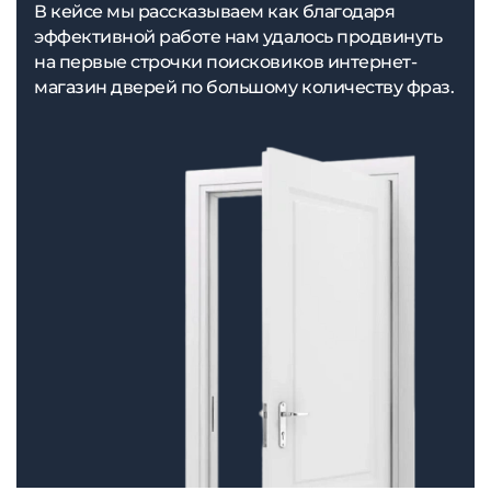
В кейсе мы рассказываем как благодаря
эффективной работе нам удалось продвинуть
на первые строчки поисковиков интернет-
магазин дверей по большому количеству фраз.