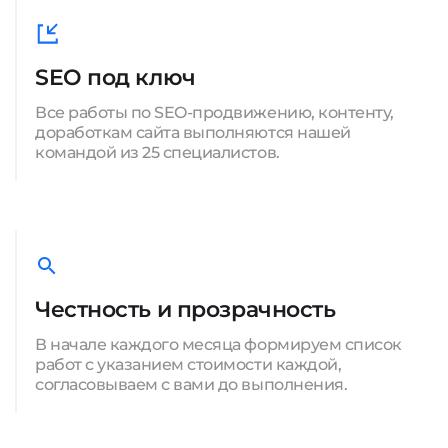
SEO под ключ
Все работы по SEO-продвижению, контенту,
доработкам сайта выполняются нашей
командой из 25 специалистов.
Честность и прозрачность
В начале каждого месяца формируем список
работ с указанием стоимости каждой,
согласовываем с вами до выполнения.