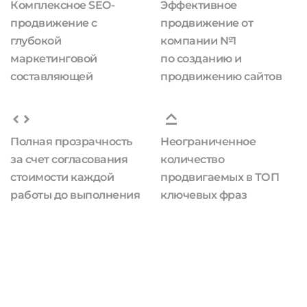
Комплексное SEO-
Эффективное
продвижение с
продвижение от
глубокой
компании №1
маркетинговой
по созданию и
составляющей
продвижению сайтов
Полная прозрачность
Неограниченное
за счет согласования
количество
стоимости каждой
продвигаемых в ТОП
работы до выполнения
ключевых фраз