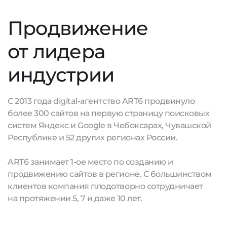
Продвижение
от лидера
индустрии
С 2013 года digital-агентство ART6 продвинуло
более 300 сайтов на первую страницу поисковых
систем Яндекс и Google в Чебоксарах, Чувашской
Республике и 52 других регионах России.
ART6 занимает 1-ое место по созданию и
продвижению сайтов в регионе. С большинством
клиентов компания плодотворно сотрудничает
на протяжении 5, 7 и даже 10 лет.