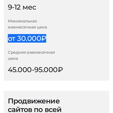
9-12 мес
Минимальная
ежемесячная цена
от 30.000₽
Средняя ежемесячная
цена
45.000-95.000₽
Продвижение
сайтов по всей