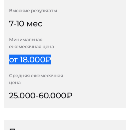
Высокие результаты
7-10 мес
Минимальная
ежемесячная цена
от 18.000₽
Средняя ежемесячная
цена
25.000-60.000₽