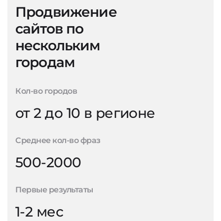
Продвижение
сайтов по
нескольким
городам
Кол-во городов
от 2 до 10 в регионе
Среднее кол-во фраз
500-2000
Первые результаты
1-2 мес