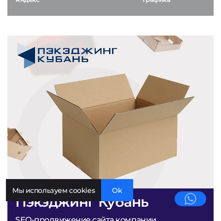
Мы используем cookies
Ok
Пэкэджинг Кубань
SEO-продвижение сайта компании