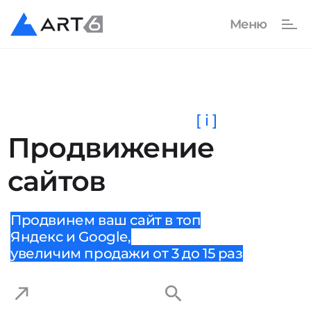
[ i ]
Продвижение
сайтов
Продвинем ваш сайт в топ
Яндекс и Google,
увеличим продажи от 3 до 15 раз