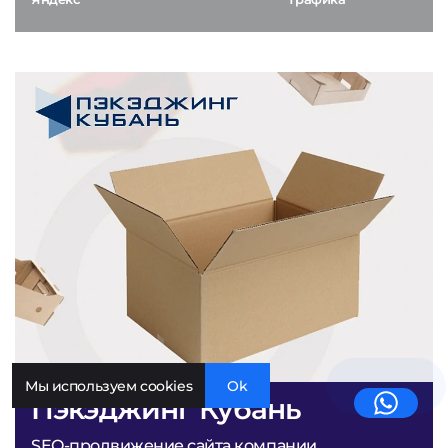
Мы используем cookies
Ok
Пэкэджинг Кубань
SEO-продвижение сайта компании