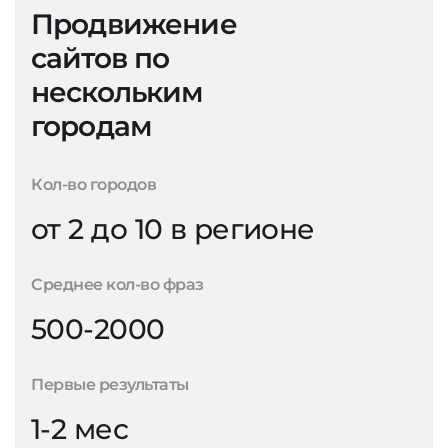
Продвижение
сайтов по
нескольким
городам
Кол-во городов
от 2 до 10 в регионе
Среднее кол-во фраз
500-2000
Первые результаты
1-2 мес