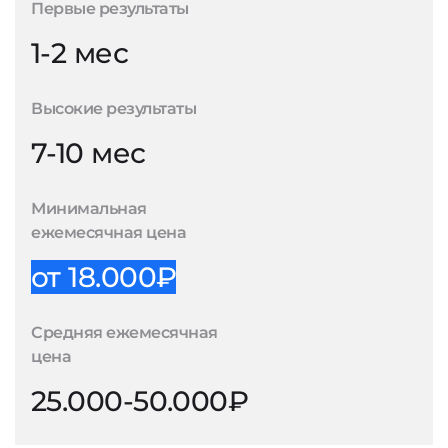
Первые результаты
1-2 мес
Высокие результаты
7-10 мес
Минимальная
ежемесячная цена
от 18.000₽
Средняя ежемесячная
цена
25.000-50.000₽