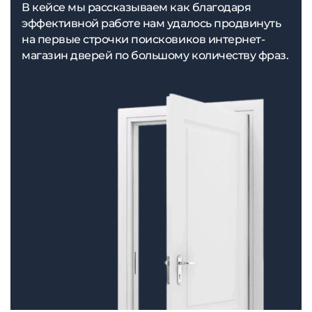
В кейсе мы рассказываем как благодаря
эффективной работе нам удалось продвинуть
на первые строчки поисковиков интернет-
магазин дверей по большому количеству фраз.