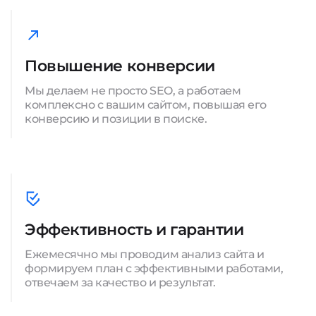
Повышение конверсии
Мы делаем не просто SEO, а работаем
комплексно с вашим сайтом, повышая его
конверсию и позиции в поиске.
Эффективность и гарантии
Ежемесячно мы проводим анализ сайта и
формируем план с эффективными работами,
отвечаем за качество и результат.