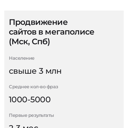
Продвижение
сайтов в мегаполисе
(Мск, Спб)
Население
свыше 3 млн
Среднее кол-во фраз
1000-5000
Первые результаты