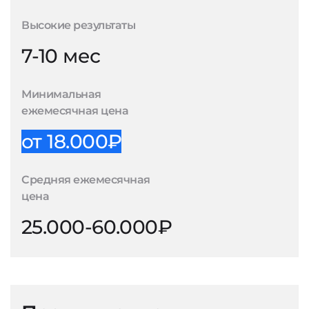
Высокие результаты
7-10 мес
Минимальная
ежемесячная цена
от 18.000₽
Средняя ежемесячная
цена
25.000-60.000₽