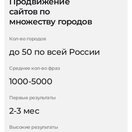
Продвижение
сайтов по
множеству городов
Кол-во городов
до 50 по всей России
Среднее кол-во фраз
1000-5000
Первые результаты
2-3 мес
Высокие результаты