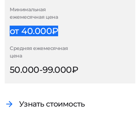
Минимальная
ежемесячная цена
от 40.000₽
Средняя ежемесячная
цена
50.000-99.000₽
Узнать стоимость