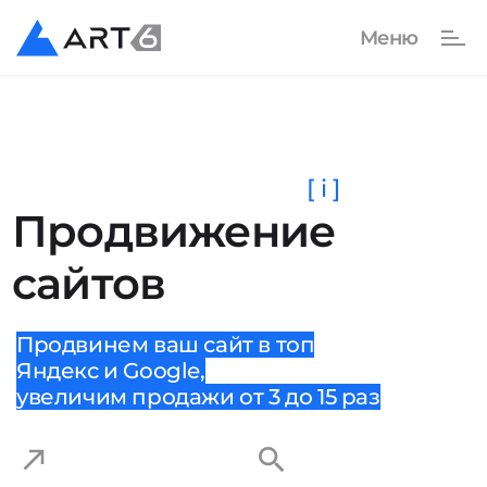
[ i ]
Продвижение
сайтов
Продвинем ваш сайт в топ
Яндекс и Google,
увеличим продажи от 3 до 15 раз