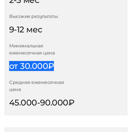
2-3 мес
Высокие результаты
9-12 мес
Минимальная
ежемесячная цена
от 30.000₽
Средняя ежемесячная
цена
45.000-90.000₽