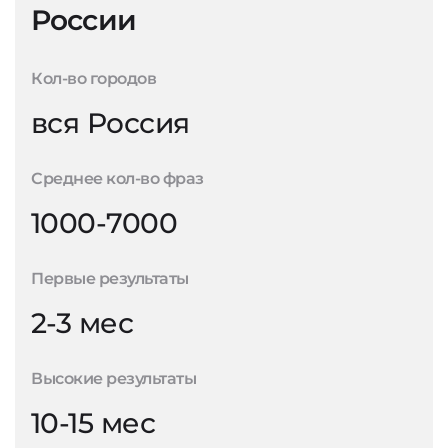
России
Кол-во городов
вся Россия
Среднее кол-во фраз
1000-7000
Первые результаты
2-3 мес
Высокие результаты
10-15 мес