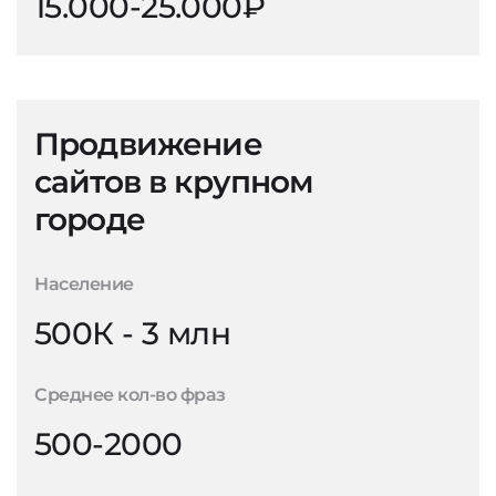
15.000-25.000₽
Продвижение
сайтов в крупном
городе
Население
500К - 3 млн
Среднее кол-во фраз
500-2000