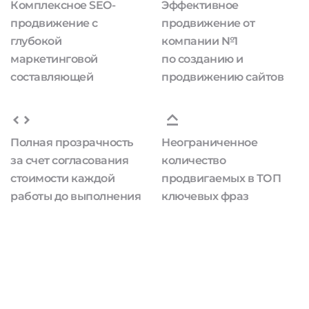
Комплексное SEO-
Эффективное
продвижение с
продвижение от
глубокой
компании №1
маркетинговой
по созданию и
составляющей
продвижению сайтов
Полная прозрачность
Неограниченное
за счет согласования
количество
стоимости каждой
продвигаемых в ТОП
работы до выполнения
ключевых фраз