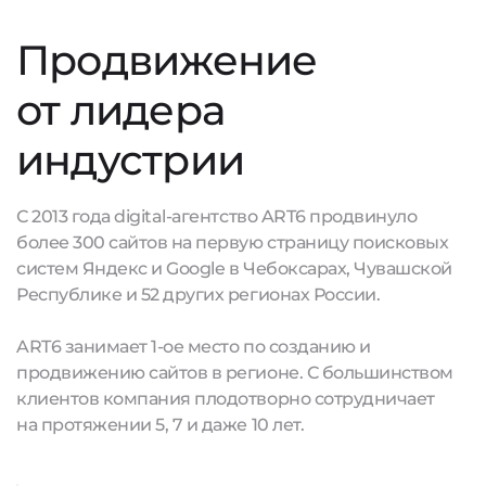
Продвижение
от лидера
индустрии
С 2013 года digital-агентство ART6 продвинуло
более 300 сайтов на первую страницу поисковых
систем Яндекс и Google в Чебоксарах, Чувашской
Республике и 52 других регионах России.
ART6 занимает 1-ое место по созданию и
продвижению сайтов в регионе. С большинством
клиентов компания плодотворно сотрудничает
на протяжении 5, 7 и даже 10 лет.