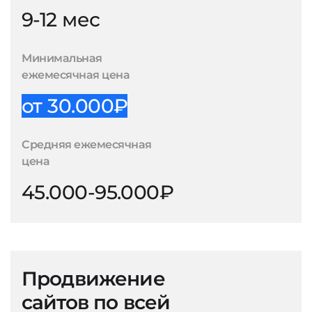
9-12 мес
Минимальная
ежемесячная цена
от 30.000₽
Средняя ежемесячная
цена
45.000-95.000₽
Продвижение
сайтов по всей