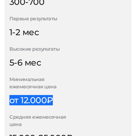
300-700
Первые результаты
1-2 мес
Высокие результаты
5-6 мес
Минимальная
ежемесячная цена
от 12.000₽
Средняя ежемесячная
цена