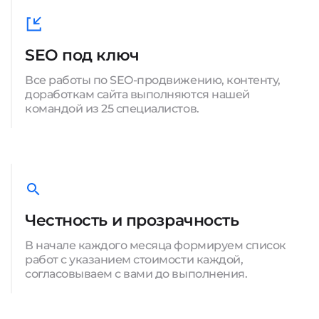
SEO под ключ
Все работы по SEO-продвижению, контенту,
доработкам сайта выполняются нашей
командой из 25 специалистов.
Честность и прозрачность
В начале каждого месяца формируем список
работ с указанием стоимости каждой,
согласовываем с вами до выполнения.