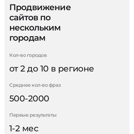
Продвижение
сайтов по
нескольким
городам
Кол-во городов
от 2 до 10 в регионе
Среднее кол-во фраз
500-2000
Первые результаты
1-2 мес