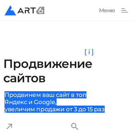
[ i ]
Продвижение
сайтов
Продвинем ваш сайт в топ
Яндекс и Google,
увеличим продажи от 3 до 15 раз