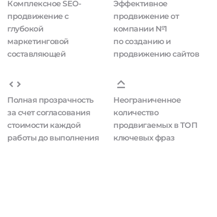
Комплексное SEO-
Эффективное
продвижение с
продвижение от
глубокой
компании №1
маркетинговой
по созданию и
составляющей
продвижению сайтов
Полная прозрачность
Неограниченное
за счет согласования
количество
стоимости каждой
продвигаемых в ТОП
работы до выполнения
ключевых фраз