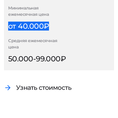
Минимальная
ежемесячная цена
от 40.000₽
Средняя ежемесячная
цена
50.000-99.000₽
Узнать стоимость