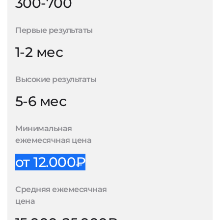
300-700
Первые результаты
1-2 мес
Высокие результаты
5-6 мес
Минимальная
ежемесячная цена
от 12.000₽
Средняя ежемесячная
цена