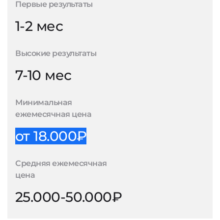
Первые результаты
1-2 мес
Высокие результаты
7-10 мес
Минимальная
ежемесячная цена
от 18.000₽
Средняя ежемесячная
цена
25.000-50.000₽