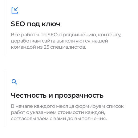
SEO под ключ
Все работы по SEO-продвижению, контенту,
доработкам сайта выполняются нашей
командой из 25 специалистов.
Честность и прозрачность
В начале каждого месяца формируем список
работ с указанием стоимости каждой,
согласовываем с вами до выполнения.