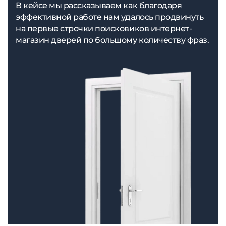
В кейсе мы рассказываем как благодаря
эффективной работе нам удалось продвинуть
на первые строчки поисковиков интернет-
магазин дверей по большому количеству фраз.