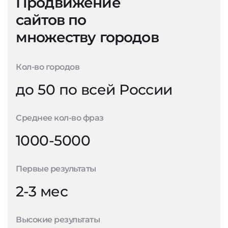
Продвижение
сайтов по
множеству городов
Кол-во городов
до 50 по всей России
Среднее кол-во фраз
1000-5000
Первые результаты
2-3 мес
Высокие результаты