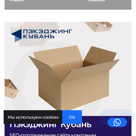
Мы используем cookies
Ok
Пэкэджинг Кубань
SEO-продвижение сайта компании