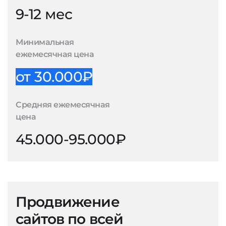
9-12 мес
Минимальная
ежемесячная цена
от 30.000₽
Средняя ежемесячная
цена
45.000-95.000₽
Продвижение
сайтов по всей