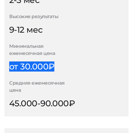
2-3 мес
Высокие результаты
9-12 мес
Минимальная
ежемесячная цена
от 30.000₽
Средняя ежемесячная
цена
45.000-90.000₽