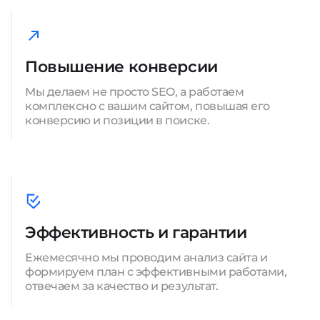
Повышение конверсии
Мы делаем не просто SEO, а работаем
комплексно с вашим сайтом, повышая его
конверсию и позиции в поиске.
Эффективность и гарантии
Ежемесячно мы проводим анализ сайта и
формируем план с эффективными работами,
отвечаем за качество и результат.