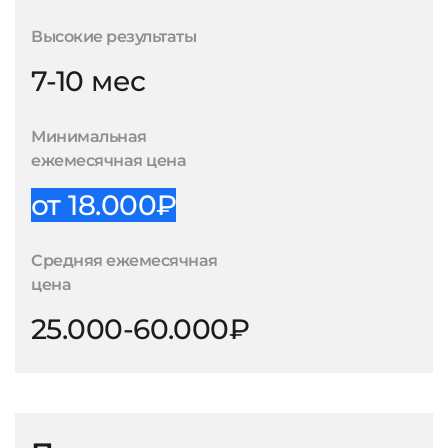
Высокие результаты
7-10 мес
Минимальная
ежемесячная цена
от 18.000₽
Средняя ежемесячная
цена
25.000-60.000₽