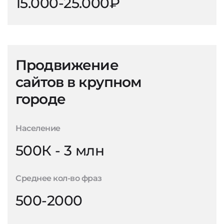
15.000-25.000₽
Продвижение
сайтов в крупном
городе
Население
500К - 3 млн
Среднее кол-во фраз
500-2000