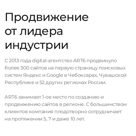
Продвижение
от лидера
индустрии
С 2013 года digital-агентство ART6 продвинуло
более 300 сайтов на первую страницу поисковых
систем Яндекс и Google в Чебоксарах, Чувашской
Республике и 52 других регионах России.
ART6 занимает 1-ое место по созданию и
продвижению сайтов в регионе. С большинством
клиентов компания плодотворно сотрудничает
на протяжении 5, 7 и даже 10 лет.