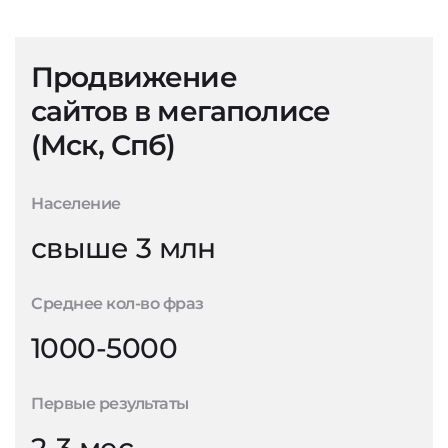
Продвижение
сайтов в мегаполисе
(Мск, Спб)
Население
свыше 3 млн
Среднее кол-во фраз
1000-5000
Первые результаты