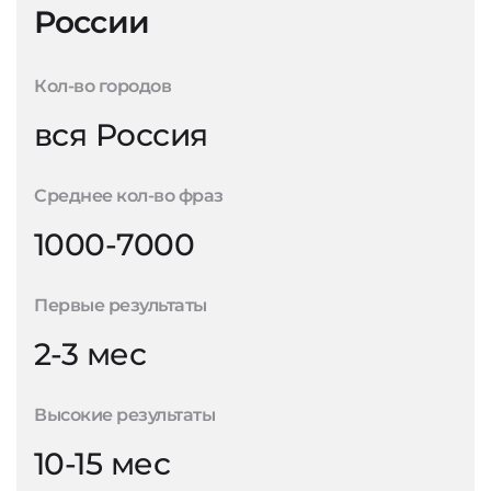
России
Кол-во городов
вся Россия
Среднее кол-во фраз
1000-7000
Первые результаты
2-3 мес
Высокие результаты
10-15 мес