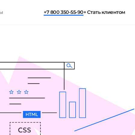
ты
+7 800 350-55-90
+ Стать клиентом