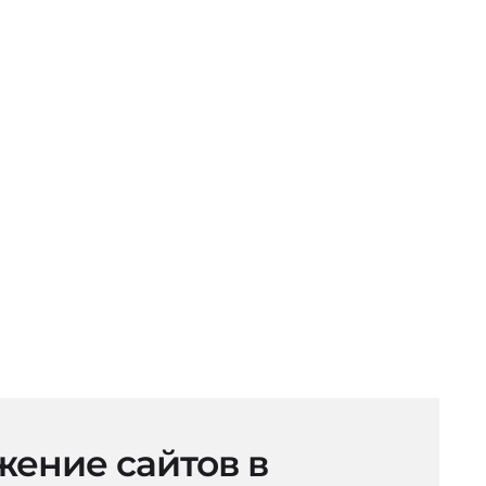
ение сайтов в