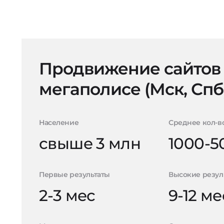
Продвижение сайтов
мегаполисе (Мск, Спб
Население
Среднее кол-в
свыше 3 млн
1000-5
Первые результаты
Высокие резул
2-3 мес
9-12 ме